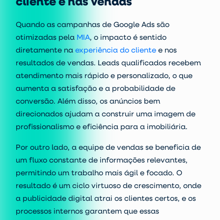
cliente e nas vendas
Quando as campanhas de Google Ads são
otimizadas pela
MIA
, o impacto é sentido
diretamente na
experiência do cliente
e nos
resultados de vendas. Leads qualificados recebem
atendimento mais rápido e personalizado, o que
aumenta a satisfação e a probabilidade de
conversão. Além disso, os anúncios bem
direcionados ajudam a construir uma imagem de
profissionalismo e eficiência para a imobiliária.
Por outro lado, a equipe de vendas se beneficia de
um fluxo constante de informações relevantes,
permitindo um trabalho mais ágil e focado. O
resultado é um ciclo virtuoso de crescimento, onde
a
publicidade digital
atrai os clientes certos, e os
processos internos garantem que essas