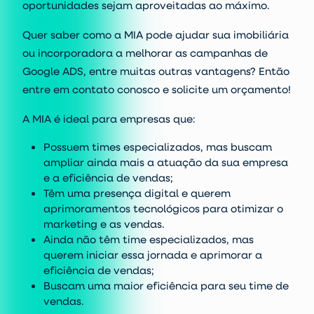
oportunidades sejam aproveitadas ao máximo.
Quer saber como a MIA pode ajudar sua imobiliária
ou incorporadora a melhorar as campanhas de
Google ADS, entre muitas outras vantagens? Então
entre em contato conosco e solicite um orçamento!
A MIA é ideal para empresas que:
Possuem times especializados, mas buscam
ampliar ainda mais a atuação da sua empresa
e a eficiência de vendas;
Têm uma presença digital e querem
aprimoramentos tecnológicos para otimizar o
marketing e as vendas.
Ainda não têm time especializados, mas
querem iniciar essa jornada e aprimorar a
eficiência de vendas;
Buscam uma maior eficiência para seu time de
vendas.