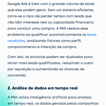
Google Ads é lidar com o grande volume de leads
que elas podem gerar. Sem um sistema eficiente,
corre-se o risco de perder tempo com leads que
não têm interesse real ou capacidade financeira
para concluir uma compra. A MIA resolve esse
problema ao qualificar automaticamente os
leads
recebidos
, analisando fatores como perfil,
comportamento e intenção de compra.
Com isso, os anúncios podem ser ajustados para
atrair mais leads qualificados, reduzindo o custo
por aquisição e aumentando as chances de
conversão.
2. Análise de dados em tempo real
A MIA utiliza inteligência artificial para analisar,
em tempo real, os dados gerados pelas campanhas