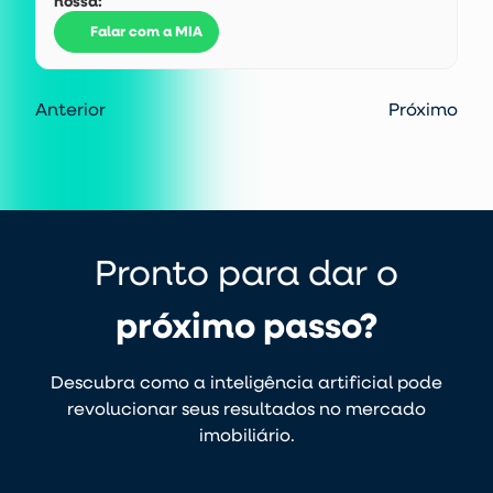
nossa:
Falar com a MIA
Anterior
Próximo
Pronto para dar o
próximo passo?
Descubra como a inteligência artificial pode
revolucionar seus resultados no mercado
imobiliário.