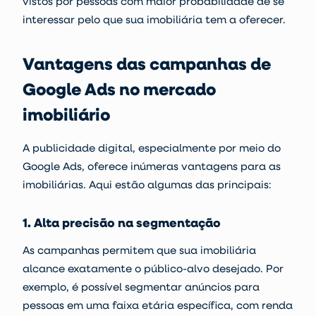
vistos por pessoas com maior probabilidade de se
interessar pelo que sua imobiliária tem a oferecer.
Vantagens das campanhas de
Google Ads no mercado
imobiliário
A publicidade digital, especialmente por meio do
Google Ads, oferece inúmeras vantagens para as
imobiliárias. Aqui estão algumas das principais:
1. Alta precisão na segmentação
As campanhas permitem que sua imobiliária
alcance exatamente o público-alvo desejado. Por
exemplo, é possível segmentar anúncios para
pessoas em uma faixa etária específica, com renda