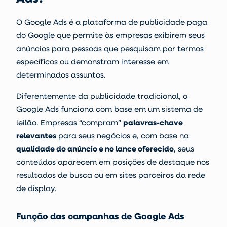
O Google Ads é a
plataforma de
publicidade paga
do Google que permite às empresas exibirem seus
anúncios para pessoas que pesquisam por termos
específicos ou demonstram interesse em
determinados assuntos.
Diferentemente da publicidade tradicional, o
Google Ads funciona com base em um sistema de
leilão. Empresas “compram”
palavras-chave
relevantes
para seus negócios e, com base na
qualidade do anúncio e no lance oferecido
, seus
conteúdos aparecem em posições de destaque nos
resultados de busca ou em sites parceiros da
rede
de display
.
Função das campanhas de Google Ads