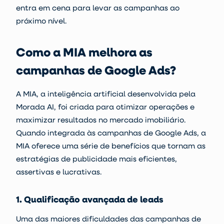
entra em cena para levar as campanhas ao
próximo nível.
Como a MIA melhora as
campanhas de Google Ads?
A MIA, a inteligência artificial desenvolvida pela
Morada AI, foi criada para otimizar operações e
maximizar resultados no mercado imobiliário.
Quando integrada às campanhas de Google Ads, a
MIA oferece uma série de benefícios que tornam as
estratégias de publicidade mais eficientes,
assertivas e lucrativas.
1. Qualificação avançada de leads
Uma das maiores dificuldades das campanhas de