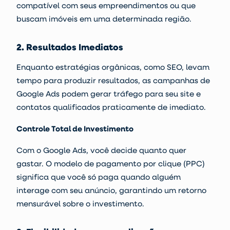
compatível com seus empreendimentos ou que
buscam imóveis em uma determinada região.
2. Resultados Imediatos
Enquanto estratégias orgânicas, como
SEO
, levam
tempo para produzir resultados, as campanhas de
Google Ads podem gerar tráfego para seu site e
contatos qualificados praticamente de imediato.
Controle Total de Investimento
Com o Google Ads, você decide quanto quer
gastar. O modelo de pagamento por clique (PPC)
significa que você só paga quando alguém
interage com seu anúncio, garantindo um retorno
mensurável sobre o investimento.