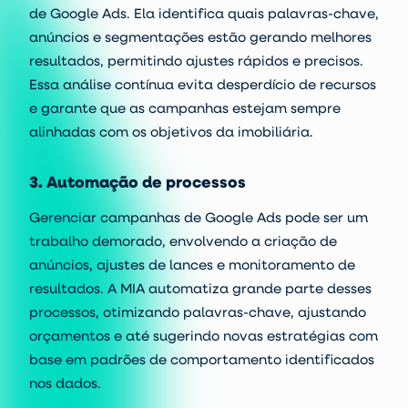
de Google Ads. Ela identifica quais palavras-chave,
anúncios e segmentações estão gerando melhores
resultados, permitindo ajustes rápidos e precisos.
Essa análise contínua evita desperdício de recursos
e garante que as campanhas estejam sempre
alinhadas com os objetivos da imobiliária.
3. Automação de processos
Gerenciar campanhas de Google Ads pode ser um
trabalho demorado, envolvendo a
criação de
anúncios
, ajustes de lances e monitoramento de
resultados. A MIA automatiza grande parte desses
processos, otimizando palavras-chave, ajustando
orçamentos e até sugerindo novas estratégias com
base em padrões de comportamento identificados
nos dados.