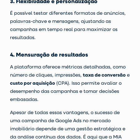
3. Flexibilidade e personalização
É possível testar diferentes formatos de anúncios,
palavras-chave e mensagens, ajustando as
campanhas em tempo real para maximizar os
resultados.
4. Mensuração de resultados
A plataforma oferece métricas detalhadas, como
número de cliques, impressões,
taxa de conversão
e
custo por aquisição
(CPA). Isso permite avaliar o
desempenho das campanhas e tomar decisões
embasadas.
Apesar de todas essas vantagens, o sucesso de
uma campanha de Google Ads no mercado
imobiliário depende de uma gestão estratégica e
da análise contínua dos dados. É aqui que a MIA