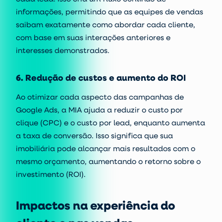
informações, permitindo que as equipes de vendas
saibam exatamente como abordar cada cliente,
com base em suas interações anteriores e
interesses demonstrados.
6. Redução de custos e aumento do ROI
Ao otimizar cada aspecto das campanhas de
Google Ads, a MIA ajuda a reduzir o
custo por
clique
(CPC) e o
custo por lead
, enquanto aumenta
a taxa de conversão. Isso significa que sua
imobiliária pode alcançar mais resultados com o
mesmo orçamento, aumentando o
retorno sobre o
investimento
(ROI).
Impactos na experiência do