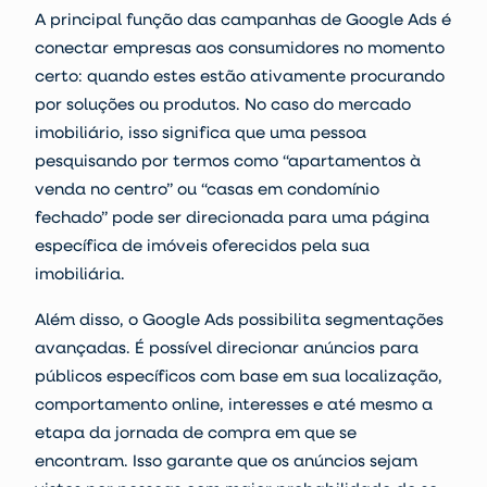
A principal função das campanhas de Google Ads é
conectar empresas aos consumidores no momento
certo: quando estes estão ativamente procurando
por soluções ou produtos. No caso do mercado
imobiliário, isso significa que uma pessoa
pesquisando por termos como “apartamentos à
venda no centro” ou “casas em condomínio
fechado” pode ser direcionada para uma página
específica de imóveis oferecidos pela sua
imobiliária.
Além disso, o Google Ads possibilita segmentações
avançadas. É possível direcionar anúncios para
públicos específicos com base em sua localização,
comportamento online, interesses e até mesmo a
etapa da jornada de compra em que se
encontram. Isso garante que os anúncios sejam