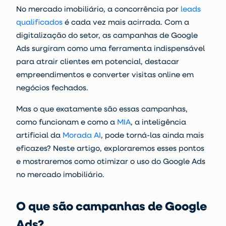
No mercado imobiliário, a concorrência por
leads
qualificados
é cada vez mais acirrada. Com a
digitalização do setor, as
campanhas de Google
Ads
surgiram como uma ferramenta indispensável
para atrair clientes em potencial, destacar
empreendimentos e converter visitas online em
negócios fechados.
Mas o que exatamente são essas campanhas,
como funcionam e como a
MIA
, a inteligência
artificial da
Morada AI
, pode torná-las ainda mais
eficazes? Neste artigo, exploraremos esses pontos
e mostraremos como otimizar o uso do Google Ads
no mercado imobiliário.
O que são campanhas de Google
Ads?