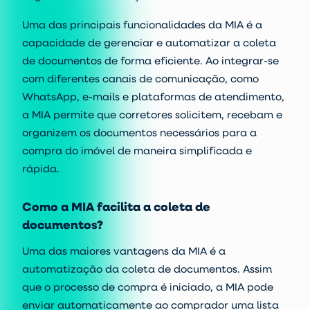
Uma das principais funcionalidades da MIA é a
capacidade de gerenciar e automatizar a coleta
de documentos de forma eficiente. Ao integrar-se
com diferentes canais de comunicação, como
WhatsApp, e-mails e plataformas de atendimento,
a MIA permite que corretores solicitem, recebam e
organizem os documentos necessários para a
compra do imóvel de maneira simplificada e
rápida.
Como a MIA facilita a coleta de
documentos?
Uma das maiores
vantagens da MIA
é a
automatização da coleta de documentos. Assim
que o processo de compra é iniciado, a MIA pode
enviar automaticamente ao comprador uma lista