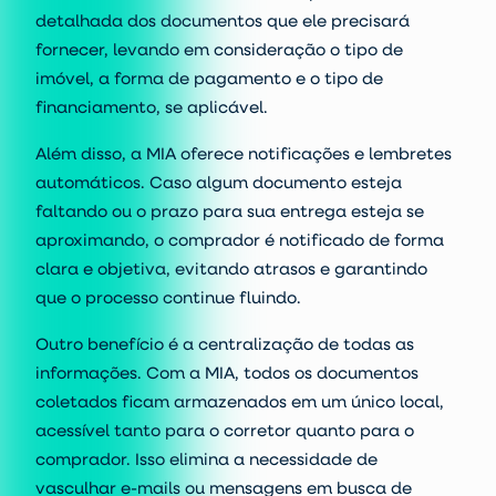
detalhada dos documentos que ele precisará
fornecer, levando em consideração o tipo de
imóvel, a forma de pagamento e o tipo de
financiamento, se aplicável.
Além disso, a MIA oferece notificações e lembretes
automáticos. Caso algum documento esteja
faltando ou o prazo para sua entrega esteja se
aproximando, o comprador é notificado de forma
clara e objetiva, evitando atrasos e garantindo
que o processo continue fluindo.
Outro benefício é a centralização de todas as
informações. Com a MIA, todos os documentos
coletados ficam armazenados em um único local,
acessível tanto para o corretor quanto para o
comprador. Isso elimina a necessidade de
vasculhar e-mails ou mensagens em busca de