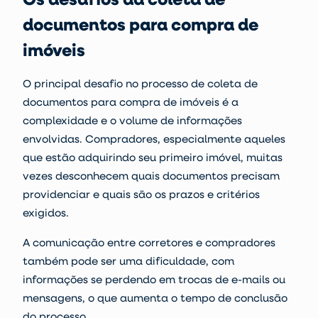
documentos para compra de
imóveis
O principal desafio no processo de coleta de
documentos para compra de imóveis é a
complexidade e o volume de informações
envolvidas. Compradores, especialmente aqueles
que estão adquirindo seu primeiro imóvel, muitas
vezes desconhecem quais documentos precisam
providenciar e quais são os prazos e critérios
exigidos.
A comunicação entre corretores e compradores
também pode ser uma dificuldade, com
informações se perdendo em trocas de e-mails ou
mensagens, o que aumenta o tempo de conclusão
do processo.