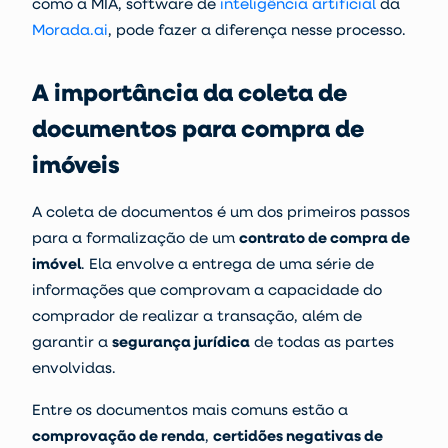
como a MIA, software de
inteligência artificial
da
Morada.ai
, pode fazer a diferença nesse processo.
A importância da coleta de
documentos para compra de
imóveis
A coleta de documentos é um dos primeiros passos
para a formalização de um
contrato de compra de
imóvel
. Ela envolve a entrega de uma série de
informações que comprovam a capacidade do
comprador de realizar a transação, além de
garantir a
segurança jurídica
de todas as partes
envolvidas.
Entre os documentos mais comuns estão a
comprovação de renda
,
certidões negativas de