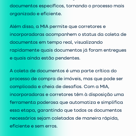
documentos específicos, tornando o processo mais
organizado e eficiente.
Além disso, a MIA permite que corretores e
incorporadoras acompanhem o status da coleta de
documentos em tempo real, visualizando
rapidamente quais documentos já foram entregues
e quais ainda estão pendentes.
A coleta de documentos é uma parte crítica do
processo de compra de imóveis, mas que pode ser
complicada e cheia de desafios. Com a MIA,
incorporadoras e corretores têm à disposição uma
ferramenta poderosa que automatiza e simplifica
essa etapa, garantindo que todos os documentos
necessários sejam coletados de maneira rápida,
eficiente e sem erros.