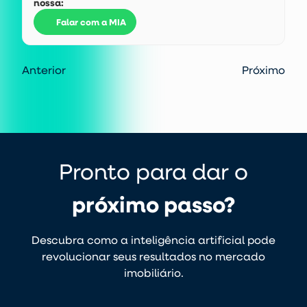
nossa:
Falar com a MIA
Anterior
Próximo
Pronto para dar o
próximo passo?
Descubra como a inteligência artificial pode
revolucionar seus resultados no mercado
imobiliário.