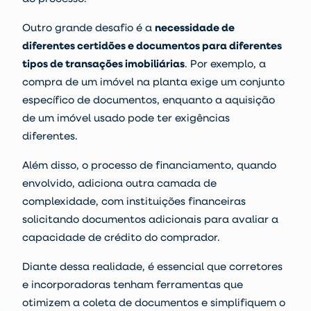
Outro grande desafio é a
necessidade de
diferentes certidões e documentos para diferentes
tipos de
transações imobiliárias
. Por exemplo, a
compra de um
imóvel na planta
exige um conjunto
específico de documentos, enquanto a aquisição
de um imóvel usado pode ter exigências
diferentes.
Além disso, o processo de financiamento, quando
envolvido, adiciona outra camada de
complexidade, com instituições financeiras
solicitando documentos adicionais para avaliar a
capacidade de crédito do comprador.
Diante dessa realidade, é essencial que corretores
e incorporadoras tenham ferramentas que
otimizem a coleta de documentos e simplifiquem o