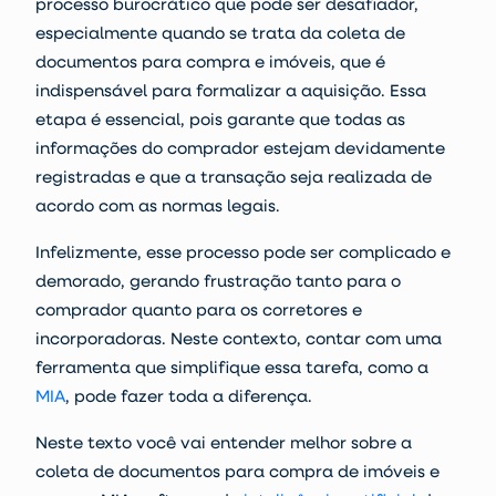
processo burocrático que pode ser desafiador,
especialmente quando se trata da coleta de
documentos para compra e imóveis,
que é
indispensável para formalizar a aquisição. Essa
etapa é essencial, pois garante que todas as
informações do comprador estejam devidamente
registradas e que a transação seja realizada de
acordo com as normas legais.
Infelizmente, esse processo pode ser complicado e
demorado, gerando frustração tanto para o
comprador quanto para os
corretores
e
incorporadoras
. Neste contexto, contar com uma
ferramenta que simplifique essa tarefa, como a
MIA
, pode fazer toda a diferença.
Neste texto você vai entender melhor sobre a
coleta de documentos para compra de imóveis e