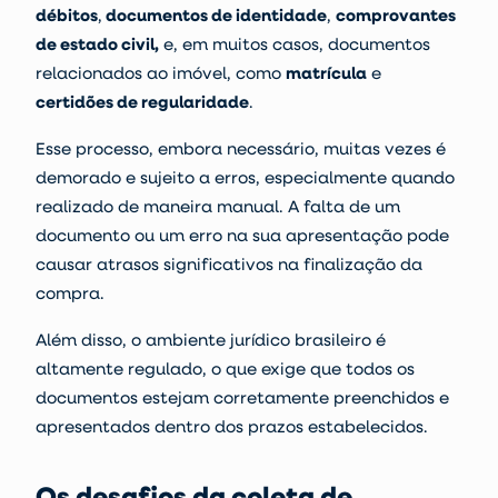
débitos
,
documentos de identidade
,
comprovantes
de estado civil,
e, em muitos casos, documentos
relacionados ao imóvel, como
matrícula
e
certidões de regularidade
.
Esse processo, embora necessário, muitas vezes é
demorado e sujeito a erros, especialmente quando
realizado de maneira manual. A falta de um
documento ou um erro na sua apresentação pode
causar atrasos significativos na finalização da
compra.
Além disso, o ambiente jurídico brasileiro é
altamente regulado, o que exige que todos os
documentos estejam corretamente preenchidos e
apresentados dentro dos prazos estabelecidos.
Os desafios da coleta de