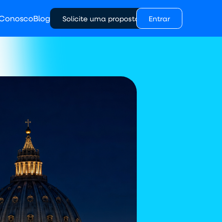
 Conosco
Blog
Solicite uma proposta
Entrar