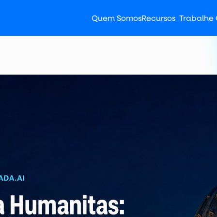
Quem Somos
Recursos
Trabalhe