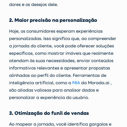
dores e os desejos dele.
2. Maior precisão na personalização
Hoje, os consumidores esperam experiências
personalizadas. Isso significa que, ao compreender
a jornada do cliente, você pode oferecer soluções
específicas, como mostrar imóveis que realmente
atendam às suas necessidades, enviar conteúdos
informativos relevantes e apresentar propostas
alinhadas ao perfil do cliente.
Ferramentas de
inteligência artificial
, como a
MIA
da Morada.ai ,
são aliadas valiosas para analisar dados e
personalizar a experiência do usuário.
3. Otimização do funil de vendas
Ao mapear a jornada, você identifica gargalos e