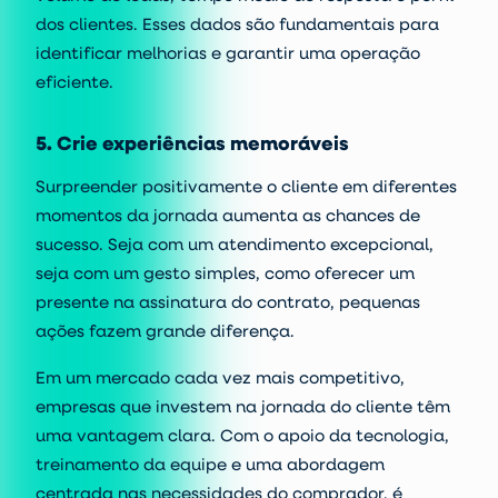
dos clientes. Esses dados são fundamentais para
identificar melhorias e garantir uma operação
eficiente.
5. Crie experiências memoráveis
Surpreender positivamente o cliente em diferentes
momentos da jornada aumenta as chances de
sucesso. Seja com um atendimento excepcional,
seja com um gesto simples, como oferecer um
presente na assinatura do contrato, pequenas
ações fazem grande diferença.
Em um mercado cada vez mais competitivo,
empresas que investem na jornada do cliente têm
uma vantagem clara. Com o apoio da tecnologia,
treinamento da equipe e uma abordagem
centrada nas necessidades do comprador, é