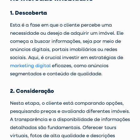
1. Descoberta
Esta é a fase em que o cliente percebe uma
necessidade ou desejo de adquirir um imóvel. Ele
começa a buscar informações, seja por meio de
anúncios digitais, portais imobiliários ou redes
sociais. Aqui, é crucial investir em estratégias de
marketing digital
eficazes, como anúncios
segmentados e conteúdo de qualidade.
2. Consideração
Nesta etapa, o cliente está comparando opções,
pesquisando preços e avaliando diferentes imóveis.
A transparência e a disponibilidade de informações
detalhadas são fundamentais. Oferecer
tours
virtuais
, fotos de alta qualidade e descrições