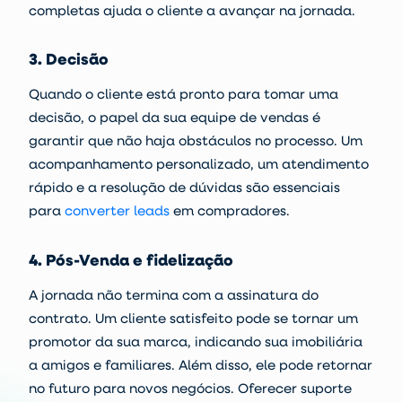
completas ajuda o cliente a avançar na jornada.
3. Decisão
Quando o cliente está pronto para tomar uma
decisão, o papel da sua equipe de vendas é
garantir que não haja obstáculos no processo. Um
acompanhamento personalizado, um atendimento
rápido e a resolução de dúvidas são essenciais
para
converter leads
em compradores.
4. Pós-Venda e fidelização
A jornada não termina com a assinatura do
contrato. Um cliente satisfeito pode se tornar um
promotor da sua marca, indicando sua imobiliária
a amigos e familiares. Além disso, ele pode retornar
no futuro para novos negócios. Oferecer suporte