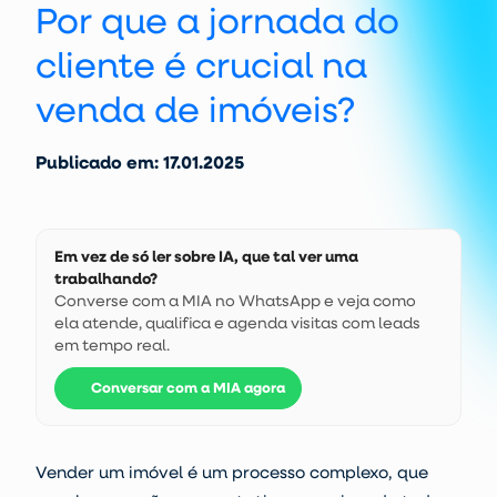
Por que a jornada do
cliente é crucial na
venda de imóveis?
Publicado em: 17.01.2025
Em vez de só ler sobre IA, que tal ver uma
trabalhando?
Converse com a MIA no WhatsApp e veja como
ela atende, qualifica e agenda visitas com leads
em tempo real.
Conversar com a MIA agora
Vender um imóvel é um processo complexo, que