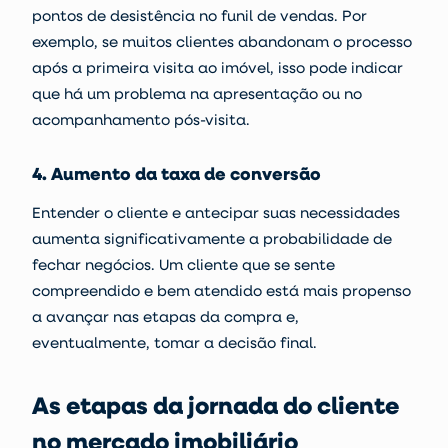
pontos de desistência no
funil de vendas
. Por
exemplo, se muitos clientes abandonam o processo
após a primeira visita ao imóvel, isso pode indicar
que há um problema na apresentação ou no
acompanhamento pós-visita.
4. Aumento da taxa de conversão
Entender o cliente e antecipar suas necessidades
aumenta significativamente a probabilidade de
fechar negócios. Um cliente que se sente
compreendido e bem atendido está mais propenso
a avançar nas etapas da compra e,
eventualmente, tomar a decisão final.
As etapas da jornada do cliente
no mercado imobiliário