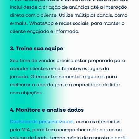
inclui desde a criação de anúncios até a interação
direta com o cliente. Utilize múltiplos canais, como
e-mails, WhatsApp e redes sociais, para manter o
cliente engajado e informado.
3. Treine sua equipe
Seu time de vendas precisa estar preparado para
atender clientes em diferentes estágios da
jornada. Ofereça treinamentos regulares para
melhorar a abordagem e a capacidade de lidar
com objeções.
4. Monitore e analise dados
Dashboards personalizados
, como os oferecidos
pela MIA, permitem acompanhar métricas como
volume de leads, tempo médio de resposta e perfil