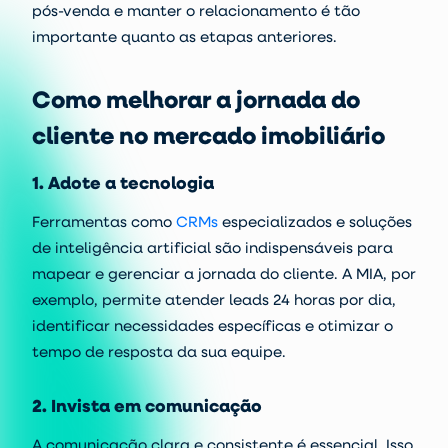
pós-venda e manter o relacionamento é tão
importante quanto as etapas anteriores.
Como melhorar a jornada do
cliente no mercado imobiliário
1. Adote a tecnologia
Ferramentas como
CRMs
especializados e soluções
de inteligência artificial são indispensáveis para
mapear e gerenciar a jornada do cliente. A MIA, por
exemplo, permite atender leads 24 horas por dia,
identificar necessidades específicas e otimizar o
tempo de resposta da sua equipe.
2. Invista em comunicação
A comunicação clara e consistente é essencial. Isso