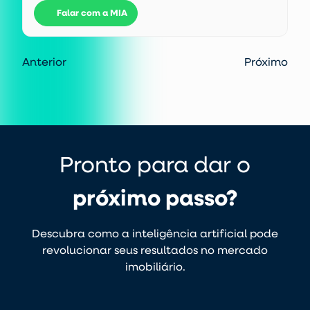
Falar com a MIA
Anterior
Próximo
Pronto para dar o
próximo passo?
Descubra como a inteligência artificial pode
revolucionar seus resultados no mercado
imobiliário.