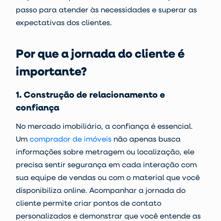
passo para atender às necessidades e superar as
expectativas dos clientes.
Por que a jornada do cliente é
importante?
1. Construção de relacionamento e
confiança
No mercado imobiliário, a confiança é essencial.
Um
comprador de imóveis
não apenas busca
informações sobre metragem ou localização, ele
precisa sentir segurança em cada interação com
sua equipe de vendas ou com o material que você
disponibiliza online. Acompanhar a jornada do
cliente permite criar pontos de contato
personalizados e demonstrar que você entende as