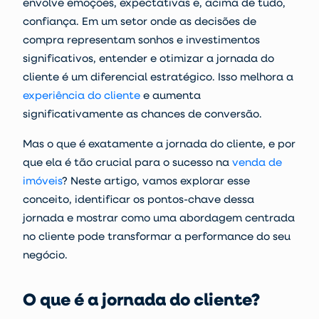
envolve emoções, expectativas e, acima de tudo,
confiança. Em um setor onde as decisões de
compra representam sonhos e investimentos
significativos, entender e otimizar a
jornada do
cliente
é um diferencial estratégico. Isso melhora a
experiência do cliente
e aumenta
significativamente as chances de conversão.
Mas o que é exatamente a jornada do cliente, e por
que ela é tão crucial para o sucesso na
venda de
imóveis
? Neste artigo, vamos explorar esse
conceito, identificar os pontos-chave dessa
jornada e mostrar como uma abordagem centrada
no cliente pode transformar a performance do seu
negócio.
O que é a jornada do cliente?