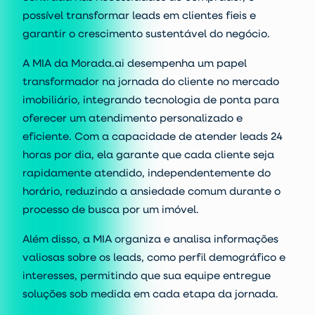
possível transformar leads em clientes fieis e
garantir o crescimento sustentável do negócio.
A MIA da Morada.ai desempenha um papel
transformador na jornada do cliente no mercado
imobiliário, integrando tecnologia de ponta para
oferecer um atendimento personalizado e
eficiente. Com a capacidade de atender leads 24
horas por dia, ela garante que cada cliente seja
rapidamente atendido, independentemente do
horário, reduzindo a ansiedade comum durante o
processo de busca por um imóvel.
Além disso, a MIA organiza e analisa informações
valiosas sobre os leads, como perfil demográfico e
interesses, permitindo que sua equipe entregue
soluções sob medida em cada etapa da jornada.