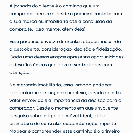
A jornada do cliente é o caminho que um
comprador percorre desde o primeiro contato com
a sua marca ou imobiliária até a conclusão da
compra (e, idealmente, além dela).
Esse percurso envolve diferentes etapas, incluindo
a
descoberta
,
consideração
,
decisão
e
fidelização
.
Cada uma dessas etapas apresenta oportunidades
e desafios únicos que devem ser tratados com
atenção.
No mercado imobiliário, essa jornada pode ser
particularmente longa e complexa, devido ao alto
valor envolvido e à importância da decisão para o
comprador. Desde o momento em que um cliente
pesquisa sobre o tipo de imóvel ideal, até a
assinatura do contrato, cada interação importa.
Mapear e compreender esse caminho é o primeiro