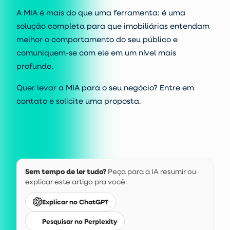
A MIA é mais do que uma ferramenta: é uma
solução completa para que imobiliárias entendam
melhor o comportamento do seu público e
comuniquem-se com ele em um nível mais
profundo.
Quer levar a MIA para o seu negócio? Entre em
contato e solicite uma proposta.
Sem tempo de ler tudo?
Peça para a IA resumir ou
explicar este artigo pra você:
Explicar no ChatGPT
Pesquisar no Perplexity