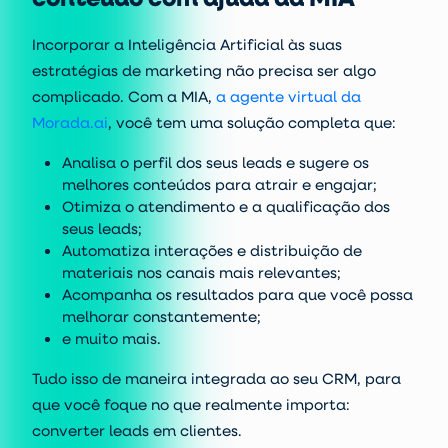
Incorporar a Inteligência Artificial às suas
estratégias de marketing não precisa ser algo
complicado.
Com a MIA,
a agente virtual da
Morada.ai
, você tem uma solução completa que:
Analisa o perfil dos seus leads e sugere os
melhores conteúdos para atrair e engajar;
Otimiza o atendimento e a qualificação dos
seus leads;
Automatiza interações e distribuição de
materiais nos canais mais relevantes;
Acompanha os resultados para que você possa
melhorar constantemente;
e muito mais.
Tudo isso de maneira integrada ao seu CRM, para
que você foque no que realmente importa:
converter leads em clientes.