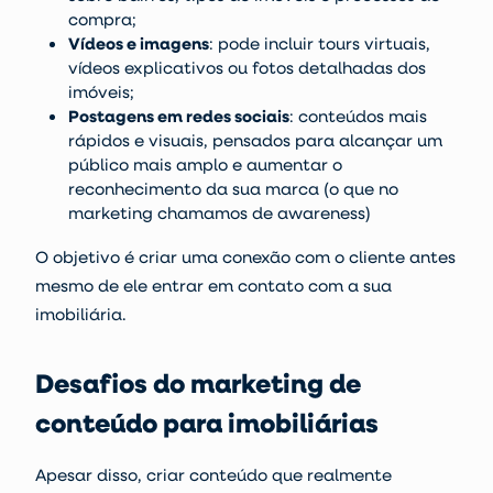
compra;
Vídeos e imagens
:
pode incluir tours virtuais,
vídeos explicativos ou fotos detalhadas dos
imóveis;
Postagens em redes sociais
:
conteúdos mais
rápidos e visuais, pensados para alcançar um
público mais amplo e aumentar o
reconhecimento da sua marca (o que no
marketing chamamos de
awareness
)
O objetivo é criar uma conexão com o cliente antes
mesmo de ele entrar em contato com a sua
imobiliária.
Desafios do marketing de
conteúdo para imobiliárias
Apesar disso, criar conteúdo que realmente