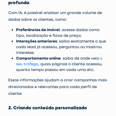
profunda
Com IA, é possível analisar um grande volume de
dados sobre os clientes, como:
Preferências de imóvel
:
acesse dados como
tipo, localização e faixa de preço;
Interações anteriores
:
saiba exatamente o que
cada lead já acessou, perguntou ou mostrou
interesse;
Comportamento online
:
saiba de onde veio
o
seu tráfego
, quais páginas o cliente acessou,
quanto tempo passou em cada uma etc.
Essas informações ajudam a criar campanhas mais
direcionadas e relevantes para cada perfil de
cliente.
2. Criando conteúdo personalizado