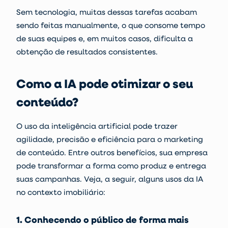
Sem tecnologia, muitas dessas tarefas acabam
sendo feitas manualmente, o que consome tempo
de suas equipes e, em muitos casos, dificulta a
obtenção de resultados consistentes.
Como a IA pode otimizar o seu
conteúdo?
O uso da inteligência artificial pode trazer
agilidade, precisão e eficiência para o marketing
de conteúdo. Entre outros benefícios, sua empresa
pode transformar a forma como produz e entrega
suas campanhas. Veja, a seguir, alguns usos da IA
no contexto imobiliário:
1. Conhecendo o público de forma mais