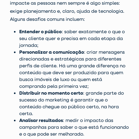
impacte as pessoas nem sempre é algo simples:
exige planejamento e, claro, ajuda de tecnologia.
Alguns desafios comuns incluem:
Entender o público
:
saber exatamente o que o
seu cliente quer e precisa em cada etapa da
jornada;
Personalizar a comunicação
:
criar mensagens
direcionadas e estratégicas para diferentes
perfis de cliente. Há uma grande diferença no
conteúdo que deve ser produzido para quem
busca imóveis de luxo ou quem está
comprando pela primeira vez;
Distribuir no momento certo
: grande parte do
sucesso do marketing é garantir que o
conteúdo chegue ao público certo, na hora
certa.
Analisar resultados
:
medir o impacto das
campanhas para saber o que está funcionando
e o que pode ser melhorado.