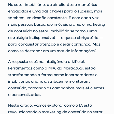
No setor imobiliário, atrair clientes e mantê-los
engajados é uma das chaves para o sucesso, mas
também um desafio constante. E com cada vez
mais pessoas buscando imóveis online, o
marketing
de conteúdo
no setor imobiliário
se tornou uma
estratégia indispensável — e quase obrigatória —
para conquistar atenção e gerar confiança.
Mas
como se destacar em um mar de informações?
A resposta está na inteligência artificial.
Ferramentas como a MIA, da Morada.ai, estão
transformando a forma como incorporadoras e
imobiliárias criam, distribuem e monitoram
conteúdo, tornando as campanhas mais eficientes
e personalizadas.
Neste artigo, vamos explorar como a IA está
revolucionando o marketing de conteúdo no setor