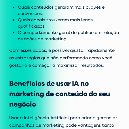
Quais conteúdos geraram mais cliques e
conversões;
Quais canais trouxeram mais leads
qualificados;
O comportamento geral do público em relação
às ações de marketing.
Com esses dados, é possível ajustar rapidamente
as estratégias que não performando como você
gostaria e começar a maximizar resultados.
Benefícios de usar IA no
marketing de conteúdo do seu
negócio
Usar a Inteligência Artificial para
criar e gerenciar
campanhas de marketing
pode vantagens tanto