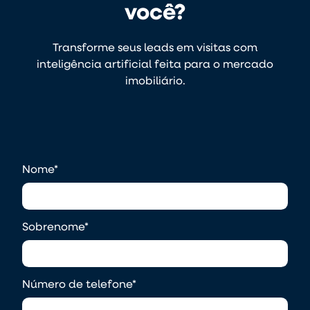
você?
Transforme seus leads em visitas com
inteligência artificial feita para o mercado
imobiliário.
Nome
*
Sobrenome
*
Número de telefone
*