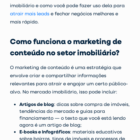
imobiliário e como você pode fazer uso dela para
atrair mais leads
e fechar negócios melhores e
mais rápido.
Como funciona o marketing de
conteúdo no setor imobiliário?
O marketing de conteúdo é uma estratégia que
envolve criar e compartilhar informações
relevantes para atrair e engajar um certo público-
alvo. No mercado imobiliário, isso pode incluir:
Artigos de blog
:
dicas sobre compra de imóveis,
tendências do mercado e guias para
financiamento — o texto que você está lendo
agora é um artigo de blog;
E-books e Infográficos
:
materiais educativos
sobre bairros, tipos de imóveis e processos de