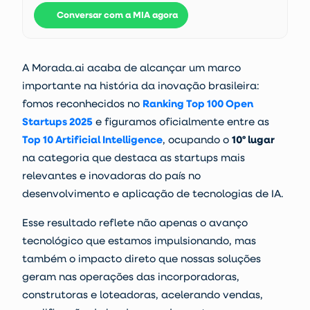
Conversar com a MIA agora
A Morada.ai acaba de alcançar um marco
importante na história da inovação brasileira:
fomos reconhecidos no
Ranking Top 100 Open
Startups 2025
e figuramos oficialmente entre as
Top 10 Artificial Intelligence
, ocupando o
10º lugar
na categoria que destaca as startups mais
relevantes e inovadoras do país no
desenvolvimento e aplicação de tecnologias de IA.
Esse resultado reflete não apenas o avanço
tecnológico que estamos impulsionando, mas
também o impacto direto que nossas soluções
geram nas operações das incorporadoras,
construtoras e loteadoras, acelerando vendas,