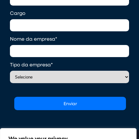
Cargo
Nome da empresa
*
Tipo da empresa
*
We value your privacy