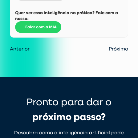
Quer ver essa inteligência na prática? Fale com a
nossa:
Falar com a MIA
Anterior
Próximo
Pronto para dar o
próximo passo?
Descubra como a inteligência artificial pode