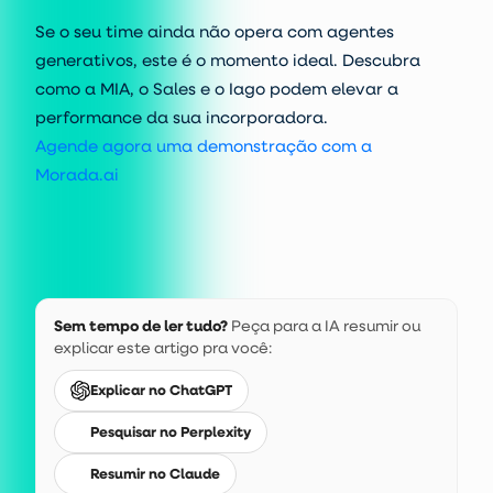
Se o seu time ainda não opera com agentes
generativos, este é o momento ideal. Descubra
como a MIA, o Sales e o Iago podem elevar a
performance da sua incorporadora.
Agende agora uma demonstração com a
Morada.ai
Sem tempo de ler tudo?
Peça para a IA resumir ou
explicar este artigo pra você:
Explicar no ChatGPT
Pesquisar no Perplexity
Resumir no Claude