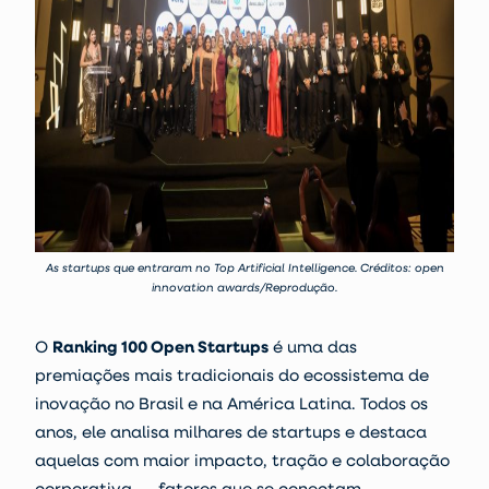
As startups que entraram no Top Artificial Intelligence. Créditos: open
innovation awards/Reprodução.
O
Ranking 100 Open Startups
é uma das
premiações mais tradicionais do ecossistema de
inovação no Brasil e na América Latina. Todos os
anos, ele analisa milhares de startups e destaca
aquelas com maior impacto, tração e colaboração
corporativa — fatores que se conectam