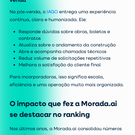
No pós-venda, o
IAGO
entrega uma experiência
contínua, clara e humanizada. Ele:
Responde dúvidas sobre obras, boletos e
contratos
Atualiza sobre o andamento da construção
Abre e acompanha chamados técnicos
Reduz volume de solicitações repetitivas
Melhora a satisfação do cliente final
Para incorporadoras, isso significa escala,
eficiência e uma operação muito mais organizada.
O impacto que fez a Morada.ai
se destacar no ranking
Nos últimos anos, a Morada.ai consolidou números