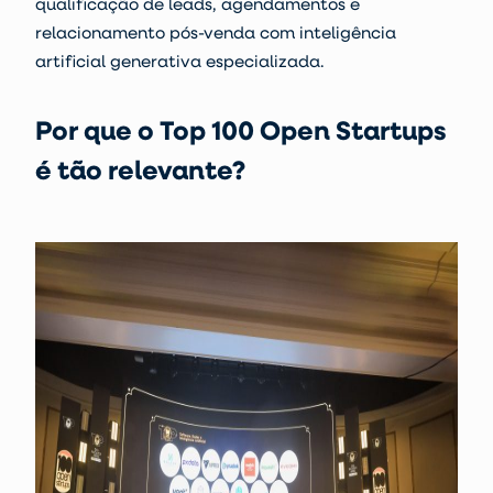
qualificação de leads, agendamentos e
relacionamento pós-venda com inteligência
artificial generativa especializada.
Por que o Top 100 Open Startups
é tão relevante?