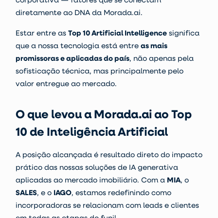
diretamente ao DNA da Morada.ai.
Estar entre as
Top 10 Artificial Intelligence
significa
que a nossa tecnologia está entre
as mais
promissoras e aplicadas do país
, não apenas pela
sofisticação técnica, mas principalmente pelo
valor entregue ao mercado.
O que levou a Morada.ai ao Top
10 de Inteligência Artificial
A posição alcançada é resultado direto do impacto
prático das nossas soluções de IA generativa
aplicadas ao mercado imobiliário. Com a
MIA
, o
SALES
,
e o
IAGO
, estamos redefinindo como
incorporadoras se relacionam com leads e clientes
em todas as etapas do funil.