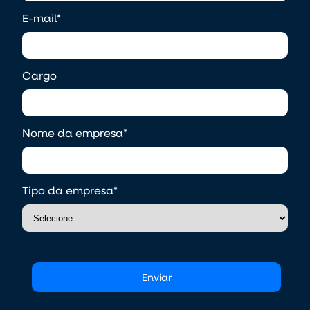
E-mail
*
Cargo
Nome da empresa
*
Tipo da empresa
*