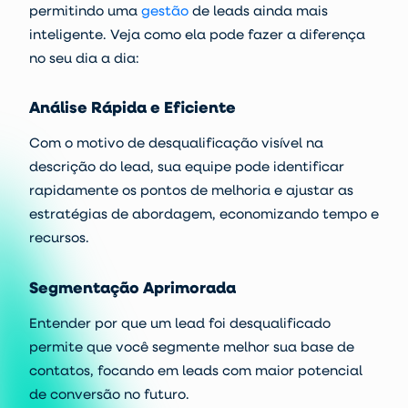
permitindo uma
gestão
de leads ainda mais
inteligente. Veja como ela pode fazer a diferença
no seu dia a dia:
Análise Rápida e Eficiente
Com o motivo de desqualificação visível na
descrição do lead, sua equipe pode identificar
rapidamente os pontos de melhoria e ajustar as
estratégias de abordagem, economizando tempo e
recursos.
Segmentação Aprimorada
Entender por que um lead foi desqualificado
permite que você segmente melhor sua base de
contatos, focando em leads com maior potencial
de conversão no futuro.