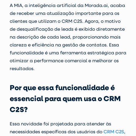
A MIA, a inteligência artificial da Morada.ai, acaba
de receber uma atualização importante para os
clientes que utilizam o
CRM C2S
. Agora, o motivo
de desqualificação de leads é exibido diretamente
na descrição de cada lead, proporcionando mais
clareza e eficiência na gestão de contatos. Essa
funcionalidade é uma ferramenta estratégica para
otimizar a performance comercial e melhorar os
resultados.
Por que essa funcionalidade é
essencial para quem usa o CRM
C2S?
Essa novidade foi projetada para atender às
necessidades específicas dos usuários do
CRM C2S
,