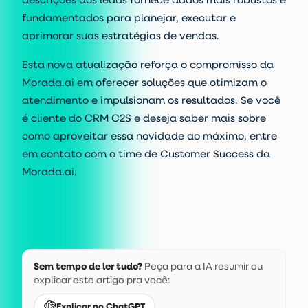
fundamentados para planejar, executar e
aprimorar suas estratégias de vendas.
Esta nova atualização reforça o compromisso da
Morada.ai em oferecer soluções que otimizam o
atendimento e impulsionam os resultados. Se você
é cliente do CRM C2S e deseja saber mais sobre
como aproveitar essa novidade ao máximo, entre
em contato com o
time de Customer Success da
Morada.ai
.
Sem tempo de ler tudo?
Peça para a IA resumir ou
explicar este artigo pra você:
Explicar no ChatGPT