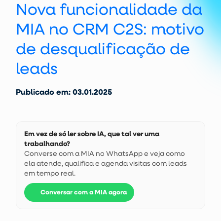
Nova funcionalidade da
MIA no CRM C2S: motivo
de desqualificação de
leads
Publicado em: 03.01.2025
Em vez de só ler sobre IA, que tal ver uma
trabalhando?
Converse com a MIA no WhatsApp e veja como
ela atende, qualifica e agenda visitas com leads
em tempo real.
Conversar com a MIA agora