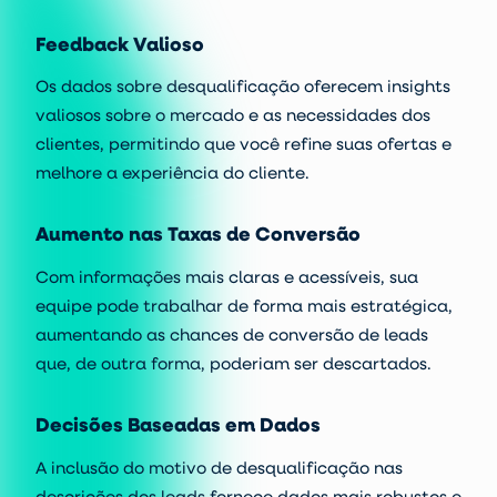
Feedback Valioso
Os dados sobre desqualificação oferecem insights
valiosos sobre o mercado e as necessidades dos
clientes, permitindo que você refine suas ofertas e
melhore a experiência do cliente.
Aumento nas Taxas de Conversão
Com informações mais claras e acessíveis, sua
equipe pode trabalhar de forma mais estratégica,
aumentando as chances de conversão de leads
que, de outra forma, poderiam ser descartados.
Decisões Baseadas em Dados
A inclusão do motivo de desqualificação nas
descrições dos leads fornece dados mais robustos e