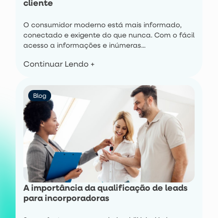
cliente
O consumidor moderno está mais informado,
conectado e exigente do que nunca. Com o fácil
acesso a informações e inúmeras...
Continuar Lendo +
Blog
A importância da qualificação de leads
para incorporadoras