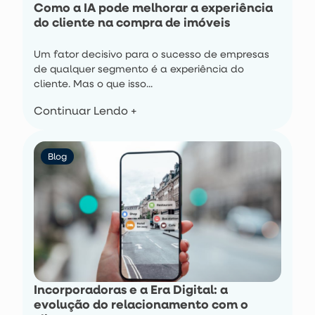
Como a IA pode melhorar a experiência
do cliente na compra de imóveis
Um fator decisivo para o sucesso de empresas
de qualquer segmento é a experiência do
cliente. Mas o que isso...
Continuar Lendo +
Blog
Incorporadoras e a Era Digital: a
evolução do relacionamento com o