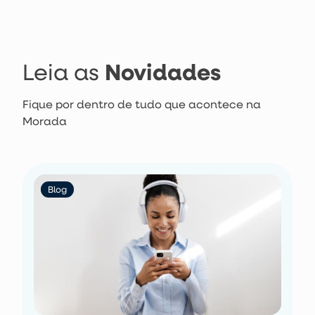
Novidades
Leia as
Fique por dentro de tudo que acontece na
Morada
Blog