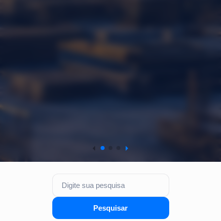
Pesquisa