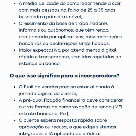
A média de idade do comprador tende a cair,
com mais pessoas na faixa de 25 a 35 anos
buscando o primeiro imóvel;
Crescimento da base de
trabalhadores
informais ou autônomos
, que têm renda
comprovada por aplicativos, movimentações
bancárias ou declarações simplificadas;
Maior expectativa por
atendimento digital,
rápido e transparente
, sem idas repetidas ao
estande ou banco.
O que isso significa para a incorporadora?
O funil de vendas precisa estar alinhado à
jornada digital
do cliente;
A
pré-qualificação financeira
deve considerar
outras formas de comprovação de renda (MEI,
extrato bancário, Pix);
O cliente espera
resposta rápida sobre
aprovação ou recusa
, o que exige sistemas
integrados e IA aplicada ao crédito.