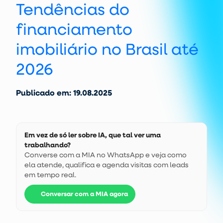
Tendências do
financiamento
imobiliário no Brasil até
2026
Publicado em: 19.08.2025
Em vez de só ler sobre IA, que tal ver uma
trabalhando?
Converse com a MIA no WhatsApp e veja como
ela atende, qualifica e agenda visitas com leads
em tempo real.
Conversar com a MIA agora