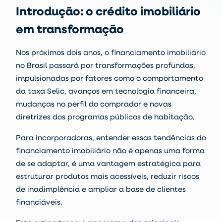
Introdução: o crédito imobiliário
em transformação
Nos próximos dois anos, o financiamento imobiliário
no Brasil passará por transformações profundas,
impulsionadas por fatores como o comportamento
da taxa Selic, avanços em tecnologia financeira,
mudanças no perfil do comprador e novas
diretrizes dos programas públicos de habitação.
Para incorporadoras, entender essas
tendências do
financiamento imobiliário
não é apenas uma forma
de se adaptar, é uma vantagem estratégica para
estruturar produtos mais acessíveis, reduzir riscos
de inadimplência e ampliar a base de clientes
financiáveis.