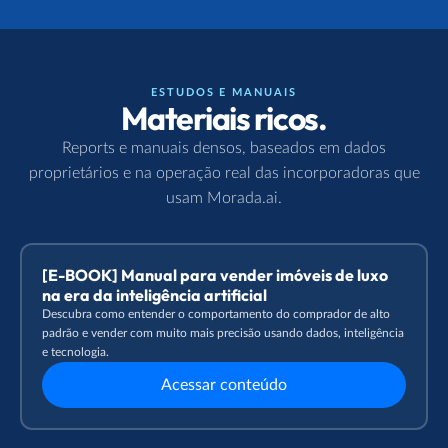
ESTUDOS E MANUAIS
Materiais ricos.
Reports e manuais densos, baseados em dados
proprietários e na operação real das incorporadoras que
usam Morada.ai.
[E-BOOK] Manual para vender imóveis de luxo
na era da inteligência artificial
Descubra como entender o comportamento do comprador de alto
padrão e vender com muito mais precisão usando dados, inteligência
e tecnologia.
Acessar conteúdo