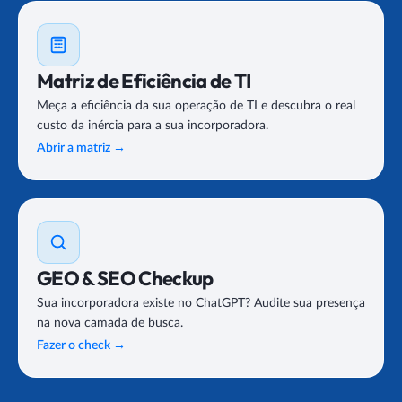
Matriz de Eficiência de TI
Meça a eficiência da sua operação de TI e descubra o real
custo da inércia para a sua incorporadora.
Abrir a matriz
→
GEO & SEO Checkup
Sua incorporadora existe no ChatGPT? Audite sua presença
na nova camada de busca.
Fazer o check
→