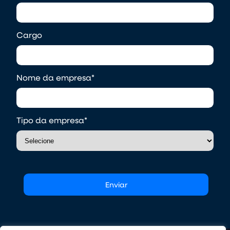
Cargo
Nome da empresa
*
Tipo da empresa
*