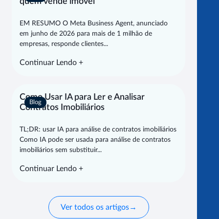
quem vende imóvel
EM RESUMO O Meta Business Agent, anunciado
em junho de 2026 para mais de 1 milhão de
empresas, responde clientes...
Continuar Lendo +
Como Usar IA para Ler e Analisar
Blog
Contratos Imobiliários
TL;DR: usar IA para análise de contratos imobiliários
Como IA pode ser usada para análise de contratos
imobiliários sem substituir...
Continuar Lendo +
Ver todos os artigos
→