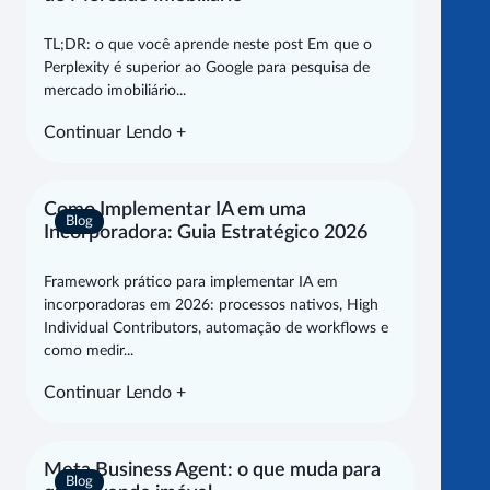
TL;DR: o que você aprende neste post Em que o
Perplexity é superior ao Google para pesquisa de
mercado imobiliário...
Continuar Lendo +
Como Implementar IA em uma
Blog
Incorporadora: Guia Estratégico 2026
Framework prático para implementar IA em
incorporadoras em 2026: processos nativos, High
Individual Contributors, automação de workflows e
como medir...
Continuar Lendo +
Meta Business Agent: o que muda para
Blog