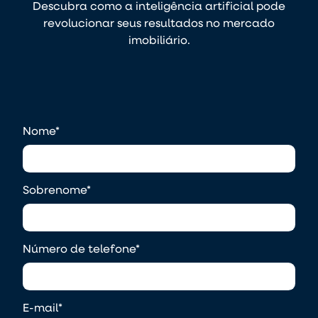
Descubra como a inteligência artificial pode
revolucionar seus resultados no mercado
imobiliário.
Nome
*
Sobrenome
*
Número de telefone
*
E-mail
*