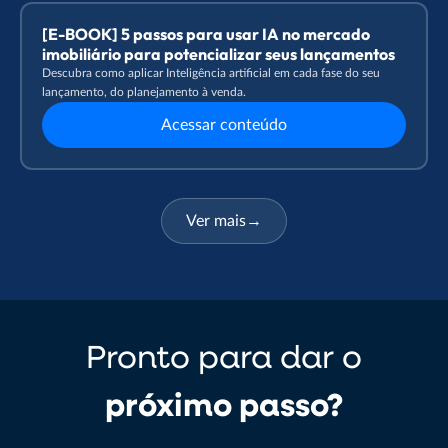
[E-BOOK] 5 passos para usar IA no mercado
imobiliário para potencializar seus lançamentos
Descubra como aplicar Inteligência artificial em cada fase do seu
lançamento, do planejamento à venda.
Acessar conteúdo
Ver mais
→
Pronto para dar o
próximo passo?