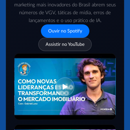
marketing mais inovadores do Brasil abrem seus
números de VGV, táticas de mídia, erros de
lançamentos e o uso prático de IA.
Ouvir no Spotify
Assistir no YouTube