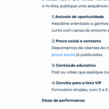
a 14 dias, publique uma sequência 
1)
Anúncio de oportunidade
Headline orientada a ganhos 
curto com cenas do entorno e
2)
Prova social e contexto
Depoimentos de clientes do 
prova social
já publicados.
3)
Conteúdo educativo
Post ou vídeo que explique c
4)
Convite para a lista VIP
Formulário simples, com 3 a 5
Dicas de performance: