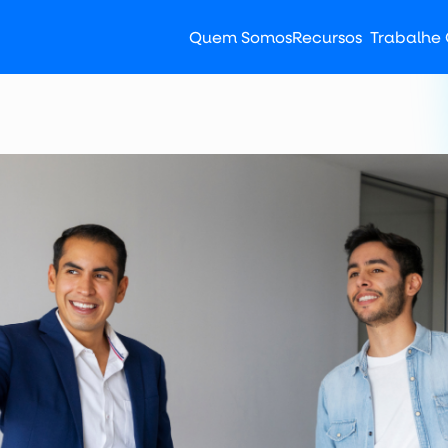
Quem Somos
Recursos
Trabalhe