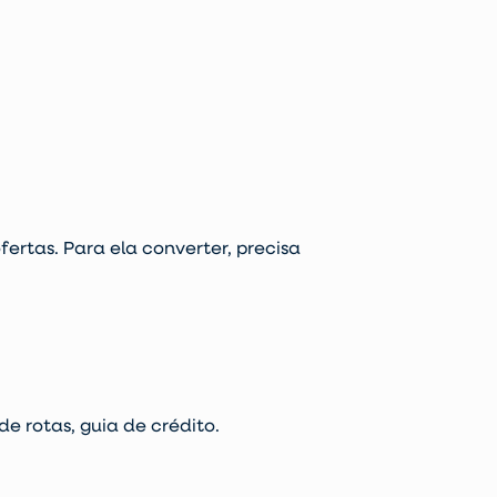
ertas. Para ela converter, precisa
e rotas, guia de crédito.