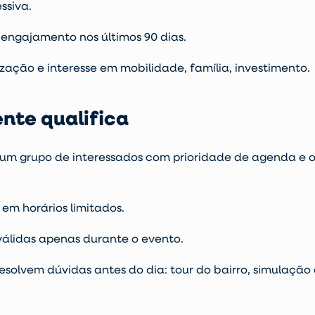
ssiva.
engajamento nos últimos 90 dias.
zação e interesse em mobilidade, família, investimento.
ente qualifica
um grupo de interessados com prioridade de agenda e of
em horários limitados.
álidas apenas durante o evento.
esolvem dúvidas antes do dia: tour do bairro, simulação d