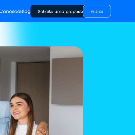
 Conosco
Blog
Solicite uma proposta
Entrar