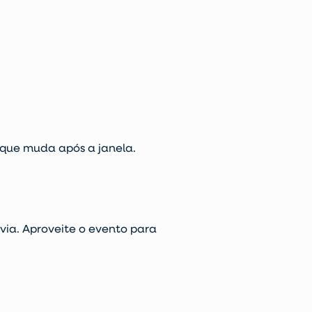
 que muda após a janela.
via. Aproveite o evento para