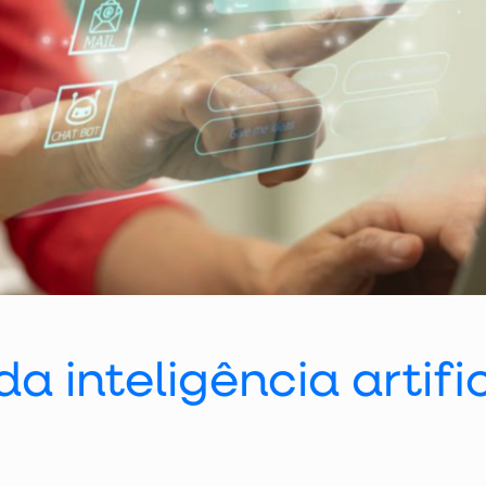
a inteligência artific