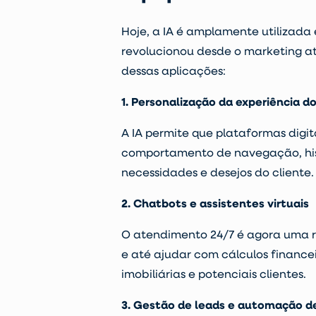
Hoje, a IA é amplamente utilizada
revolucionou desde o
marketing
at
dessas aplicações:
1. Personalização da experiência do
A IA permite que plataformas digi
comportamento de navegação, hist
necessidades e desejos do cliente
2. Chatbots e assistentes virtuais
O
atendimento 24/7
é agora uma r
e até ajudar com cálculos finance
imobiliárias e potenciais clientes.
3. Gestão de leads e automação d