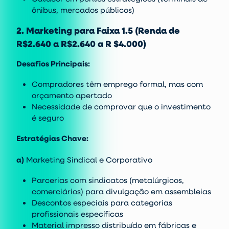
ônibus, mercados públicos)
2. Marketing para Faixa 1.5 (Renda de
R$2.640 a R$2.640 a R $4.000)
Desafios Principais:
Compradores têm emprego formal, mas com
orçamento apertado
Necessidade de comprovar que o investimento
é seguro
Estratégias Chave:
a)
Marketing Sindical e Corporativo
Parcerias com sindicatos (metalúrgicos,
comerciários) para divulgação em assembleias
Descontos especiais para categorias
profissionais específicas
Material impresso distribuído em fábricas e