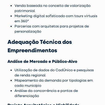
Venda baseada no conceito de valorização
patrimonial
Marketing digital sofisticado com tours virtuais
em 360°
Parcerias com arquitetos para projetos de
personalização
Adequação Técnica dos
Empreendimentos
Análise de Mercado e Público-Alvo
Utilização de dados do CadÚnico e pesquisas
de renda regional
Mapeamento da demanda por tipologias em
cada município
Análise da concorrência e pontos de
diferenciação