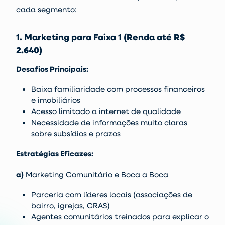
cada segmento:
1. Marketing para Faixa 1 (Renda até R$
2.640)
Desafios Principais:
Baixa familiaridade com processos financeiros
e imobiliários
Acesso limitado a internet de qualidade
Necessidade de informações muito claras
sobre subsídios e prazos
Estratégias Eficazes:
a)
Marketing Comunitário e Boca a Boca
Parceria com líderes locais (associações de
bairro, igrejas, CRAS)
Agentes comunitários treinados para explicar o