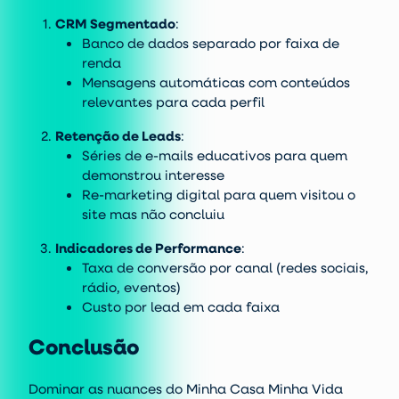
CRM Segmentado
:
Banco de dados separado por faixa de
renda
Mensagens automáticas com conteúdos
relevantes para cada perfil
Retenção de Leads
:
Séries de e-mails educativos para quem
demonstrou interesse
Re-marketing digital para quem visitou o
site mas não concluiu
Indicadores de Performance
:
Taxa de conversão por canal (redes sociais,
rádio, eventos)
Custo por lead em cada faixa
Conclusão
Dominar as nuances do Minha Casa Minha Vida