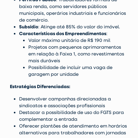
baixa renda, como servidores públicos
municipais, operários industriais e funcionários
de comércio.
Subsídio
: Atinge até 85% do valor do imóvel.
Características dos Empreendimentos
:
Valor máximo unitário de R$ 190 mil
Projetos com pequenos aprimoramentos
em relação à Faixa 1, como revestimentos
mais duráveis
Possibilidade de incluir uma vaga de
garagem por unidade
Estratégias Diferenciadas:
Desenvolver campanhas direcionadas a
sindicatos e associações profissionais
Destacar a possibilidade de uso do FGTS para
complementar a entrada
Oferecer plantões de atendimento em horários
alternativos para trabalhadores com jornadas