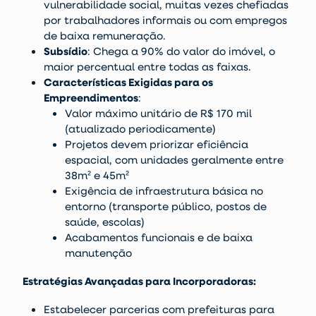
vulnerabilidade social, muitas vezes chefiadas
por trabalhadores informais ou com empregos
de baixa remuneração.
Subsídio
: Chega a 90% do valor do imóvel, o
maior percentual entre todas as faixas.
Características Exigidas para os
Empreendimentos
:
Valor máximo unitário de R$ 170 mil
(atualizado periodicamente)
Projetos devem priorizar eficiência
espacial, com unidades geralmente entre
38m² e 45m²
Exigência de infraestrutura básica no
entorno (transporte público, postos de
saúde, escolas)
Acabamentos funcionais e de baixa
manutenção
Estratégias Avançadas para Incorporadoras:
Estabelecer parcerias com prefeituras para