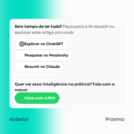
Sem tempo de ler tudo?
Peça para a IA resumir ou
explicar este artigo pra você:
Explicar no ChatGPT
Pesquisar no Perplexity
Resumir no Claude
Quer ver essa inteligência na prática? Fale com a
nossa:
Falar com a MIA
Anterior
Próximo