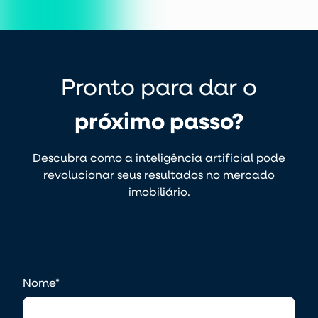
Pronto para dar o
próximo passo?
Descubra como a inteligência artificial pode
revolucionar seus resultados no mercado
imobiliário.
Nome
*