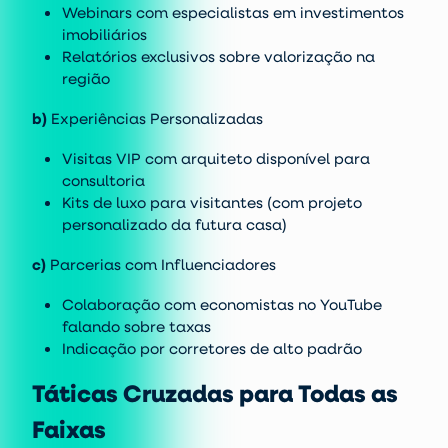
Webinars com especialistas em investimentos
imobiliários
Relatórios exclusivos sobre valorização na
região
b)
Experiências Personalizadas
Visitas VIP com arquiteto disponível para
consultoria
Kits de luxo para visitantes (com projeto
personalizado da futura casa)
c)
Parcerias com Influenciadores
Colaboração com economistas no YouTube
falando sobre taxas
Indicação por corretores de alto padrão
Táticas Cruzadas para Todas as
Faixas