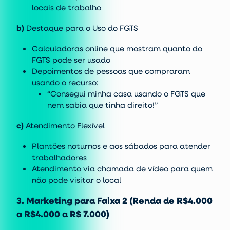
locais de trabalho
b)
Destaque para o Uso do FGTS
Calculadoras online que mostram quanto do
FGTS pode ser usado
Depoimentos de pessoas que compraram
usando o recurso:
“Consegui minha casa usando o FGTS que
nem sabia que tinha direito!”
c)
Atendimento Flexível
Plantões noturnos e aos sábados para atender
trabalhadores
Atendimento via chamada de vídeo para quem
não pode visitar o local
3. Marketing para Faixa 2 (Renda de R$4.000
a R$4.000 a R$ 7.000)