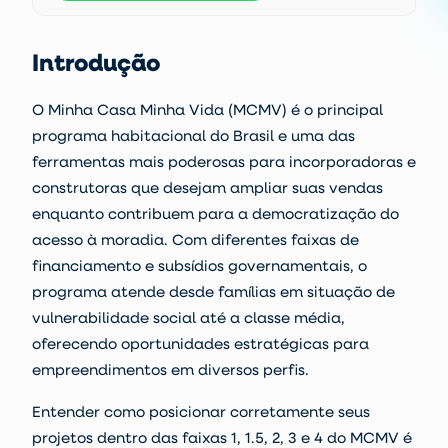
Introdução
O Minha Casa Minha Vida (MCMV) é o principal
programa habitacional do Brasil e uma das
ferramentas mais poderosas para incorporadoras e
construtoras que desejam ampliar suas vendas
enquanto contribuem para a democratização do
acesso à moradia. Com diferentes faixas de
financiamento e subsídios governamentais, o
programa atende desde famílias em situação de
vulnerabilidade social até a classe média,
oferecendo oportunidades estratégicas para
empreendimentos em diversos perfis.
Entender como posicionar corretamente seus
projetos dentro das faixas 1, 1.5, 2, 3 e 4 do MCMV é