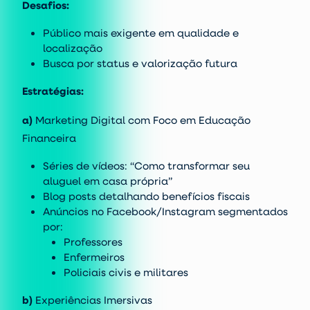
Desafios:
Público mais exigente em qualidade e
localização
Busca por status e valorização futura
Estratégias:
a)
Marketing Digital com Foco em Educação
Financeira
Séries de vídeos:
“Como transformar seu
aluguel em casa própria”
Blog posts detalhando benefícios fiscais
Anúncios no Facebook/Instagram segmentados
por:
Professores
Enfermeiros
Policiais civis e militares
b)
Experiências Imersivas