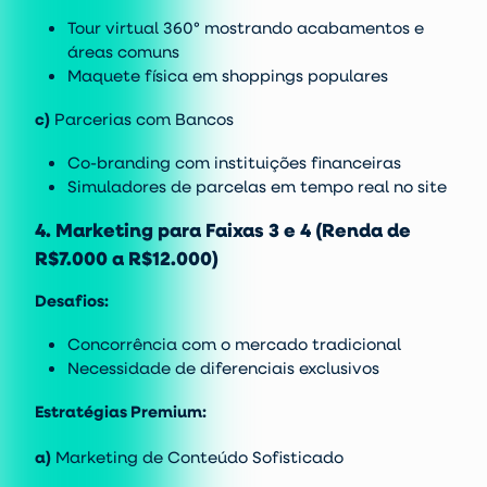
Tour virtual 360° mostrando acabamentos e
áreas comuns
Maquete física em shoppings populares
c)
Parcerias com Bancos
Co-branding com instituições financeiras
Simuladores de parcelas em tempo real no site
4. Marketing para Faixas 3 e 4 (Renda de
R$7.000 a R$12.000)
Desafios:
Concorrência com o mercado tradicional
Necessidade de diferenciais exclusivos
Estratégias Premium:
a)
Marketing de Conteúdo Sofisticado