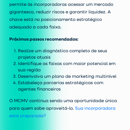
permite às incorporadoras
acessar um mercado
gigantesco, reduzir riscos e garantir liquidez. A
chave está no posicionamento estratégico
adequado a cada faixa.
Próximos passos recomendados:
Realize um diagnóstico completo de seus
projetos atuais
Identifique as faixas com maior potencial em
sua região
Desenvolva um plano de marketing multinível
Estabeleça parcerias estratégicas com
agentes financeiros
O MCMV continua sendo uma
oportunidade única
para quem sabe aproveitá-lo.
Sua incorporadora
está preparada?