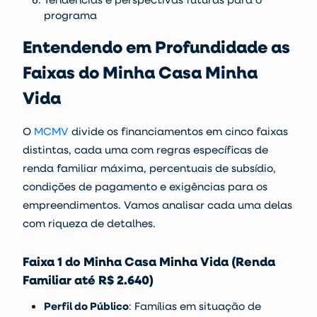
programa
Entendendo em Profundidade as
Faixas do Minha Casa Minha
Vida
O
MCMV
divide os financiamentos em cinco faixas
distintas, cada uma com regras específicas de
renda familiar máxima, percentuais de subsídio,
condições de pagamento e exigências para os
empreendimentos. Vamos analisar cada uma delas
com riqueza de detalhes.
Faixa 1 do Minha Casa Minha Vida (Renda
Familiar até R$ 2.640)
Perfil do Público
: Famílias em situação de