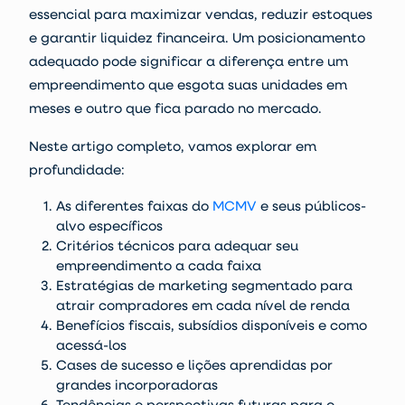
essencial para maximizar vendas, reduzir estoques
e garantir liquidez financeira. Um posicionamento
adequado pode significar a diferença entre um
empreendimento que esgota suas unidades em
meses e outro que fica parado no mercado.
Neste artigo completo, vamos explorar em
profundidade:
As diferentes faixas do
MCMV
e seus públicos-
alvo específicos
Critérios técnicos para adequar seu
empreendimento a cada faixa
Estratégias de marketing segmentado para
atrair compradores em cada nível de renda
Benefícios fiscais, subsídios disponíveis e como
acessá-los
Cases de sucesso e lições aprendidas por
grandes incorporadoras
Tendências e perspectivas futuras para o