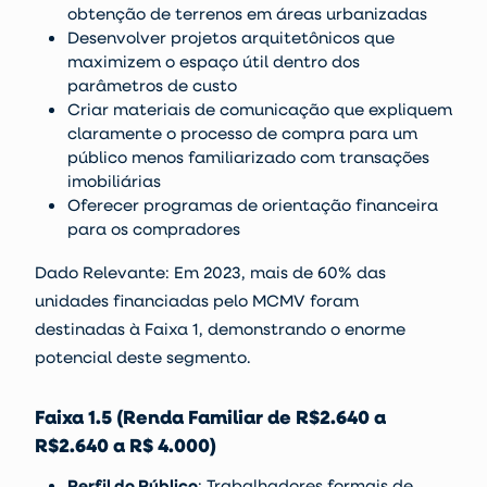
obtenção de terrenos em áreas urbanizadas
Desenvolver projetos arquitetônicos que
maximizem o espaço útil dentro dos
parâmetros de custo
Criar materiais de comunicação que expliquem
claramente o processo de compra para um
público menos familiarizado com transações
imobiliárias
Oferecer programas de orientação financeira
para os compradores
Dado Relevante: Em 2023, mais de 60% das
unidades financiadas pelo MCMV foram
destinadas à Faixa 1, demonstrando o enorme
potencial deste segmento.
Faixa 1.5 (Renda Familiar de R$2.640 a
R$2.640 a R$ 4.000)
Perfil do Público
: Trabalhadores formais de