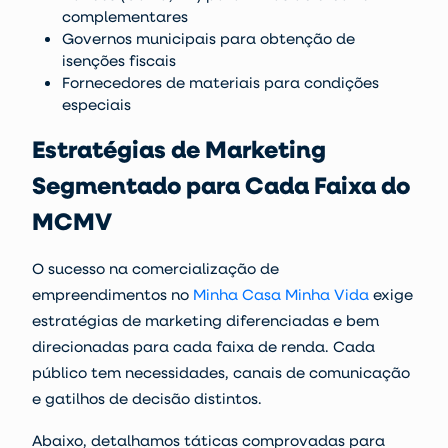
complementares
Governos municipais para obtenção de
isenções fiscais
Fornecedores de materiais para condições
especiais
Estratégias de Marketing
Segmentado para Cada Faixa do
MCMV
O sucesso na comercialização de
empreendimentos no
Minha Casa Minha Vida
exige
estratégias de marketing diferenciadas e bem
direcionadas para cada faixa de renda. Cada
público tem necessidades, canais de comunicação
e gatilhos de decisão distintos.
Abaixo, detalhamos táticas comprovadas para