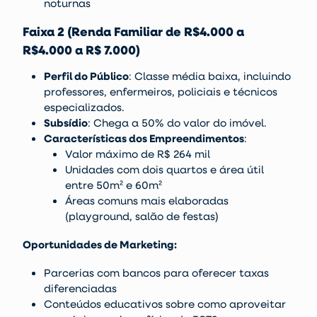
noturnas
Faixa 2 (Renda Familiar de R$4.000 a
R$4.000 a R$ 7.000)
Perfil do Público
: Classe média baixa, incluindo
professores, enfermeiros, policiais e técnicos
especializados.
Subsídio
: Chega a 50% do valor do imóvel.
Características dos Empreendimentos
:
Valor máximo de R$ 264 mil
Unidades com dois quartos e área útil
entre 50m² e 60m²
Áreas comuns mais elaboradas
(playground, salão de festas)
Oportunidades de Marketing:
Parcerias com bancos para oferecer taxas
diferenciadas
Conteúdos educativos sobre como aproveitar