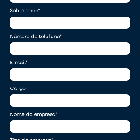
Sobrenome
*
Número de telefone
*
E-mail
*
Cargo
Nome da empresa
*
Tipo da empresa
*