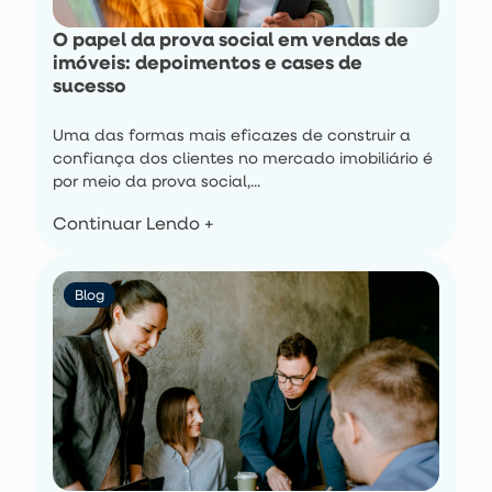
O papel da prova social em vendas de
imóveis: depoimentos e cases de
sucesso
Uma das formas mais eficazes de construir a
confiança dos clientes no mercado imobiliário é
por meio da prova social,...
Continuar Lendo +
Blog