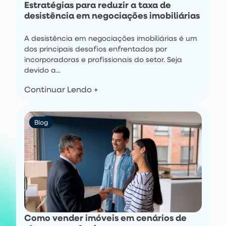
Estratégias para reduzir a taxa de
desistência em negociações imobiliárias
A desistência em negociações imobiliárias é um
dos principais desafios enfrentados por
incorporadoras e profissionais do setor. Seja
devido a...
Continuar Lendo +
Blog
Como vender imóveis em cenários de