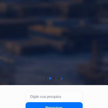
Pesquisa