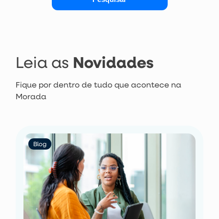
Novidades
Leia as
Fique por dentro de tudo que acontece na
Morada
Blog