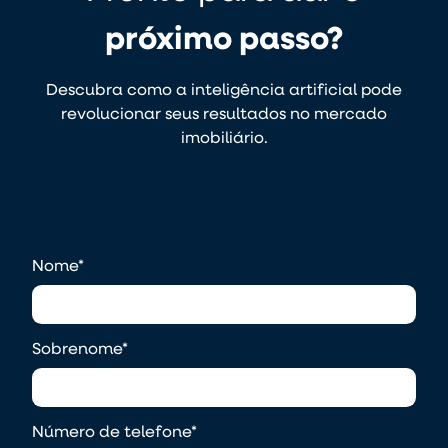
próximo passo?
Descubra como a inteligência artificial pode
revolucionar seus resultados no mercado
imobiliário.
Nome
*
Sobrenome
*
Número de telefone
*