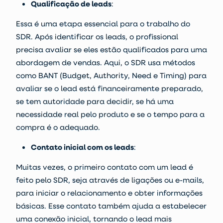
Qualificação de leads
:
Essa é uma etapa essencial para o trabalho do
SDR. Após identificar os leads, o profissional
precisa avaliar se eles estão qualificados para uma
abordagem de vendas. Aqui, o SDR usa métodos
como
BANT
(
Budget, Authority, Need e Timing
) para
avaliar se o lead está financeiramente preparado,
se tem autoridade para decidir, se há uma
necessidade real pelo produto e se o tempo para a
compra é o adequado.
Contato inicial com os leads
:
Muitas vezes, o primeiro contato com um lead é
feito pelo SDR, seja através de ligações ou e-mails,
para iniciar o relacionamento e obter informações
básicas. Esse contato também ajuda a estabelecer
uma conexão inicial, tornando o lead mais