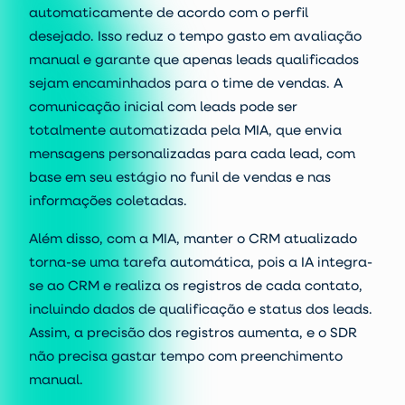
automaticamente de acordo com o perfil
desejado. Isso reduz o tempo gasto em avaliação
manual e garante que apenas leads qualificados
sejam encaminhados para o time de vendas.
A
comunicação inicial com leads pode ser
totalmente automatizada pela MIA, que envia
mensagens personalizadas para cada lead, com
base em seu estágio no funil de vendas e nas
informações coletadas.
Além disso, com a MIA, manter o CRM atualizado
torna-se uma tarefa automática, pois a IA integra-
se ao CRM e realiza os registros de cada contato,
incluindo dados de qualificação e status dos leads.
Assim, a precisão dos registros aumenta, e o SDR
não precisa gastar tempo com preenchimento
manual.