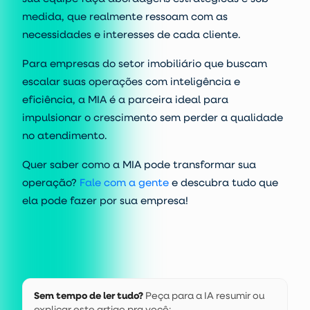
medida, que realmente ressoam com as
necessidades e interesses de cada cliente.
Para empresas do setor imobiliário que buscam
escalar suas operações com inteligência e
eficiência, a MIA é a parceira ideal para
impulsionar o crescimento sem perder a qualidade
no atendimento.
Quer saber como a MIA pode transformar sua
operação?
Fale com a gente
e descubra tudo que
ela pode fazer por sua empresa!
Sem tempo de ler tudo?
Peça para a IA resumir ou
explicar este artigo pra você: