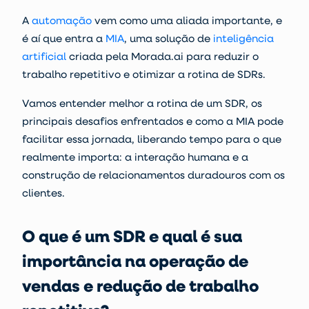
A
automação
vem como uma aliada importante, e
é aí que entra a
MIA
, uma solução de
inteligência
artificial
criada pela Morada.ai para reduzir o
trabalho repetitivo e otimizar a
rotina de SDRs
.
Vamos entender melhor a rotina de um SDR, os
principais desafios enfrentados e como a MIA pode
facilitar essa jornada, liberando tempo para o que
realmente importa: a interação humana e a
construção de relacionamentos duradouros com os
clientes.
O que é um SDR e qual é sua
importância na operação de
vendas e redução de trabalho