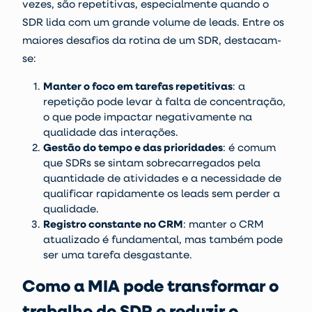
vezes, são repetitivas, especialmente quando o
SDR lida com um grande volume de leads. Entre os
maiores desafios da rotina de um SDR, destacam-
se:
Manter o foco em tarefas repetitivas
:
a
repetição pode levar à falta de concentração,
o que pode impactar negativamente na
qualidade das interações.
Gestão do tempo e das prioridades
:
é comum
que SDRs se sintam sobrecarregados pela
quantidade de atividades e a necessidade de
qualificar rapidamente os leads sem perder a
qualidade.
Registro constante no CRM
: manter o CRM
atualizado é fundamental, mas também pode
ser uma tarefa desgastante.
Como a MIA pode transformar o
trabalho do SDR e reduzir o