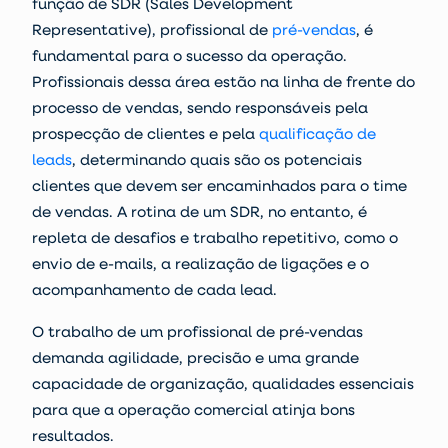
função de
SDR
(
Sales Development
Representative
), profissional de
pré-vendas
, é
fundamental para o sucesso da operação.
Profissionais dessa área estão na linha de frente do
processo de vendas, sendo responsáveis pela
prospecção de clientes e pela
qualificação de
leads
, determinando quais são os potenciais
clientes que devem ser encaminhados para o time
de vendas. A
rotina de um SDR
, no entanto, é
repleta de desafios e
trabalho repetitivo
, como o
envio de e-mails, a realização de ligações e o
acompanhamento de cada lead.
O trabalho de um profissional de pré-vendas
demanda agilidade, precisão e uma grande
capacidade de organização, qualidades essenciais
para que a operação comercial atinja bons
resultados.