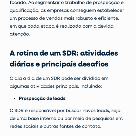
focado. Ao segmentar o trabalho de prospecção e
qualificação, as empresas conseguem estabelecer
um processo de vendas mais robusto e eficiente,
em que cada etapa é realizada com a devida
atenção.
A rotina de um SDR: atividades
diárias e principais desafios
O
dia a dia de um SDR
pode ser dividido em
algumas atividades principais, incluindo:
Prospecção de leads
:
O SDR é responsável por buscar novos leads, seja
de uma base interna ou por meio de pesquisas em
redes sociais e outras fontes de contato.