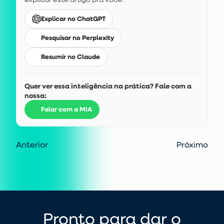
Explicar no ChatGPT
Pesquisar no Perplexity
Resumir no Claude
Quer ver essa inteligência na prática? Fale com a
nossa:
Falar com a MIA
Anterior
Próximo
Pronto para dar o