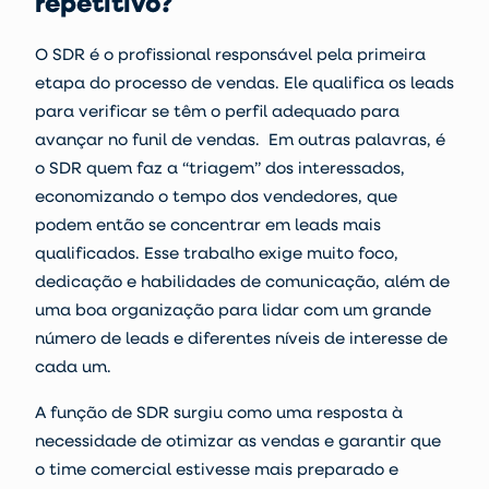
repetitivo?
O SDR é o profissional responsável pela primeira
etapa do
processo de vendas
. Ele qualifica os leads
para verificar se têm o perfil adequado para
avançar no
funil de vendas
.
Em outras palavras, é
o SDR quem faz a “triagem” dos interessados,
economizando o tempo dos vendedores, que
podem então se concentrar em leads mais
qualificados.
Esse trabalho exige muito foco,
dedicação e habilidades de comunicação, além de
uma boa organização para lidar com um grande
número de leads e diferentes níveis de interesse de
cada um.
A função de SDR surgiu como uma resposta à
necessidade de otimizar as vendas e garantir que
o
time comercial
estivesse mais preparado e