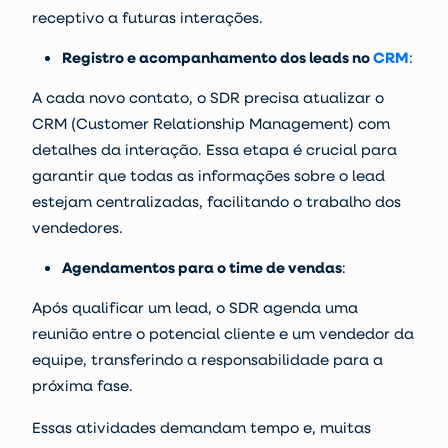
receptivo a futuras interações.
Registro e acompanhamento dos leads no
CRM
:
A cada novo contato, o SDR precisa atualizar o
CRM (
Customer Relationship Management
) com
detalhes da interação. Essa etapa é crucial para
garantir que todas as informações sobre o lead
estejam centralizadas, facilitando o trabalho dos
vendedores.
Agendamentos para o time de vendas
:
Após qualificar um lead, o SDR agenda uma
reunião entre o potencial cliente e um vendedor da
equipe, transferindo a responsabilidade para a
próxima fase.
Essas atividades demandam tempo e, muitas