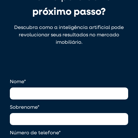
próximo passo?
Descubra como a inteligência artificial pode
revolucionar seus resultados no mercado
imobiliário.
Nome
*
Sobrenome
*
Número de telefone
*