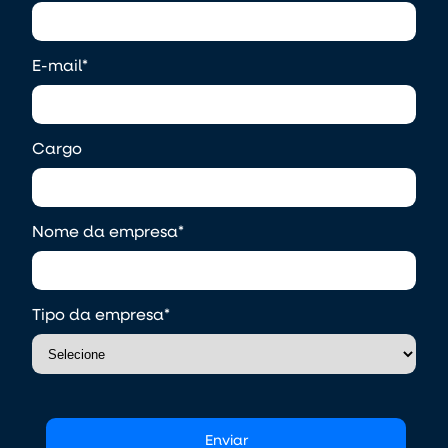
E-mail
*
Cargo
Nome da empresa
*
Tipo da empresa
*