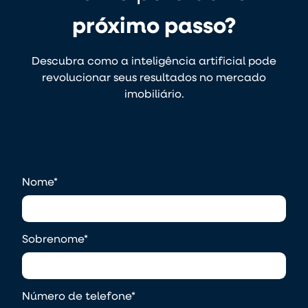
próximo passo?
Descubra como a inteligência artificial pode
revolucionar seus resultados no mercado
imobiliário.
Nome
*
Sobrenome
*
Número de telefone
*