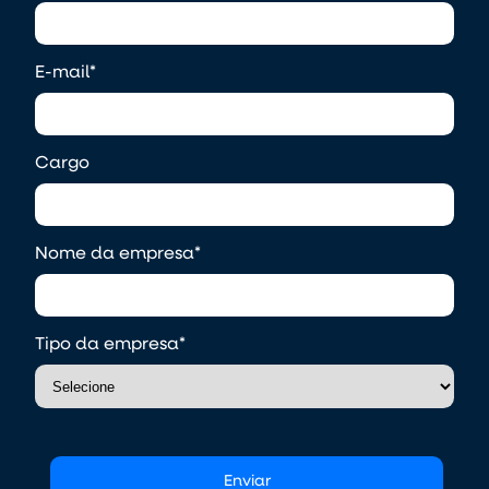
E-mail
*
Cargo
Nome da empresa
*
Tipo da empresa
*