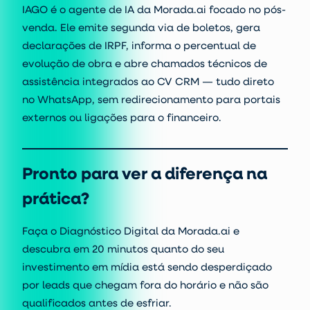
IAGO é o agente de IA da Morada.ai focado no pós-
venda. Ele emite segunda via de boletos, gera
declarações de IRPF, informa o percentual de
evolução de obra e abre chamados técnicos de
assistência integrados ao CV CRM — tudo direto
no WhatsApp, sem redirecionamento para portais
externos ou ligações para o financeiro.
Pronto para ver a diferença na
prática?
Faça o Diagnóstico Digital da Morada.ai e
descubra em 20 minutos quanto do seu
investimento em mídia está sendo desperdiçado
por leads que chegam fora do horário e não são
qualificados antes de esfriar.