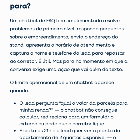
para?
Um chatbot de FAQ bem implementado resolve
problemas de primeiro nível: responde perguntas
sobre o empreendimento, envia o endereço do
stand, apresenta o horário de atendimento e
captura o nome e telefone do lead para repassar
ao corretor. É útil. Mas para no momento em que a
conversa exige uma ação que vai além do texto.
O limite operacional de um chatbot aparece
quando:
O lead pergunta “qual o valor da parcela para
minha renda?” — o chatbot não consegue
calcular, redireciona para um formulário
externo ou pede que o corretor ligue.
É sexta às 21h e o lead quer ver a planta do
apartamento de 2 quartos disponível — o