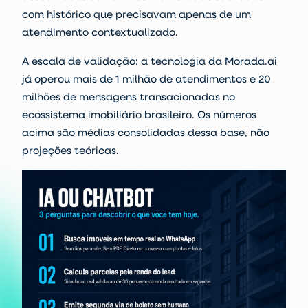
com histórico que precisavam apenas de um
atendimento contextualizado.
A escala de validação: a tecnologia da Morada.ai
já operou mais de 1 milhão de atendimentos e 20
milhões de mensagens transacionadas no
ecossistema imobiliário brasileiro. Os números
acima são médias consolidadas dessa base, não
projeções teóricas.