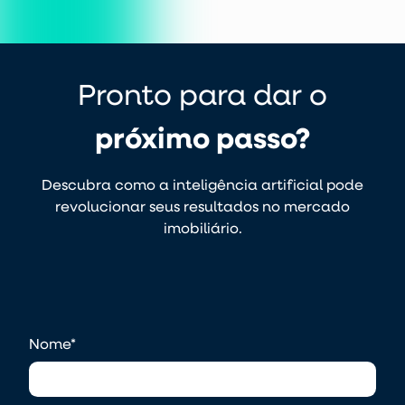
Pronto para dar o
próximo passo?
Descubra como a inteligência artificial pode
revolucionar seus resultados no mercado
imobiliário.
Nome
*