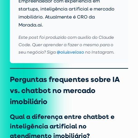
Empreendedor com experiência em
startups, inteligência artificial e mercado
imobiliário. Atualmente é CRO da
Morada.ai.
Este post foi produzido com auxílio do Claude
Code. Quer aprender a fazer o mesmo para o
seu negócio? Siga
@oluisveloso
no Instagram.
Perguntas frequentes sobre IA
vs. chatbot no mercado
imobiliário
Qual a diferença entre chatbot e
inteligência artificial no
atendimento imobiliário?