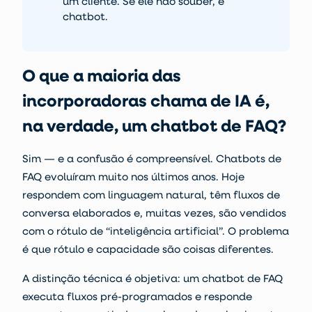
um cliente. Se ele não souber, é
chatbot.
O que a maioria das
incorporadoras chama de IA é,
na verdade, um chatbot de FAQ?
Sim — e a confusão é compreensível. Chatbots de
FAQ evoluíram muito nos últimos anos. Hoje
respondem com linguagem natural, têm fluxos de
conversa elaborados e, muitas vezes, são vendidos
com o rótulo de “inteligência artificial”. O problema
é que rótulo e capacidade são coisas diferentes.
A distinção técnica é objetiva: um chatbot de FAQ
executa fluxos pré-programados e responde