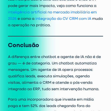
pode gerar mais impacto, veja como funciona a
inteligência artificial no mercado imobiliário em
2026
e como a
integração do CV CRM com IA
muda
a operação na prática.
Conclusão
A diferença entre chatbot e agente de IA não é de
grau — é de categoria. Um chatbot automatiza
mensagens. Um agente de IA opera processos:
qualifica leads, executa simulações, agenda
visitas, alimenta o CRM e atende o pós-venda
integrado ao ERP, tudo sem intervenção humana.
Para uma incorporadora que investe em mídia
paga e tem 52% dos leads chegando fora do