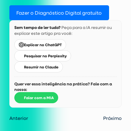
Fazer o Diagnóstico Digital gratuito
Sem tempo de ler tudo?
Peça para a IA resumir ou
explicar este artigo pra você:
Explicar no ChatGPT
Pesquisar no Perplexity
Resumir no Claude
Quer ver essa inteligência na prática? Fale com a
nossa:
Falar com a MIA
Anterior
Próximo