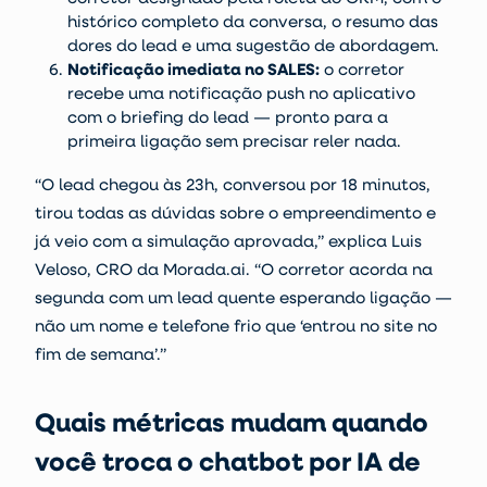
histórico completo da conversa, o resumo das
dores do lead e uma sugestão de abordagem.
Notificação imediata no SALES:
o corretor
recebe uma notificação push no aplicativo
com o briefing do lead — pronto para a
primeira ligação sem precisar reler nada.
“O lead chegou às 23h, conversou por 18 minutos,
tirou todas as dúvidas sobre o empreendimento e
já veio com a simulação aprovada,” explica Luis
Veloso, CRO da Morada.ai. “O corretor acorda na
segunda com um lead quente esperando ligação —
não um nome e telefone frio que ‘entrou no site no
fim de semana’.”
Quais métricas mudam quando
você troca o chatbot por IA de