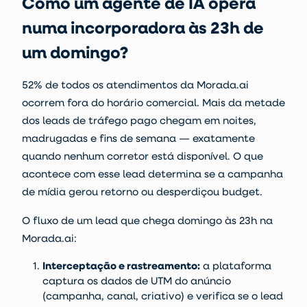
Como um agente de IA opera
numa incorporadora às 23h de
um domingo?
52% de todos os atendimentos da Morada.ai
ocorrem fora do horário comercial. Mais da metade
dos leads de tráfego pago chegam em noites,
madrugadas e fins de semana — exatamente
quando nenhum corretor está disponível. O que
acontece com esse lead determina se a campanha
de mídia gerou retorno ou desperdiçou budget.
O fluxo de um lead que chega domingo às 23h na
Morada.ai:
Interceptação e rastreamento:
a plataforma
captura os dados de UTM do anúncio
(campanha, canal, criativo) e verifica se o lead