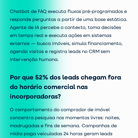
Chatbot de FAQ executa fluxos pré-programados e
responde perguntas a partir de uma base estática.
Agente de IA percebe o contexto, toma decisões
em tempo real e executa ações em sistemas
externos — busca imóveis, simula financiamento,
agenda visitas e registra leads no CRM sem
intervenção humana.
Por que 52% dos leads chegam fora
do horário comercial nas
incorporadoras?
O comportamento do comprador de imóvel
concentra pesquisa nos momentos livres: noites,
madrugadas e fins de semana. Campanhas de
mídia paga veiculadas 24 horas geram leads