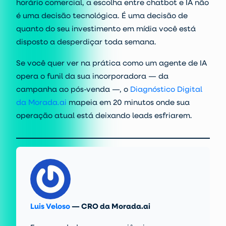
horário comercial, a escolha entre chatbot e IA não
é uma decisão tecnológica. É uma decisão de
quanto do seu investimento em mídia você está
disposto a desperdiçar toda semana.
Se você quer ver na prática como um agente de IA
opera o funil da sua incorporadora — da
campanha ao pós-venda —, o
Diagnóstico Digital
da Morada.ai
mapeia em 20 minutos onde sua
operação atual está deixando leads esfriarem.
Luis Veloso
— CRO da Morada.ai