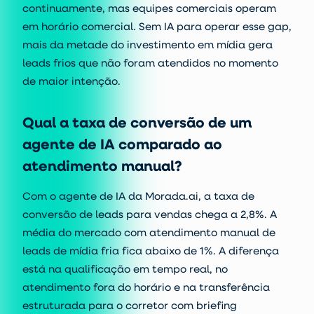
continuamente, mas equipes comerciais operam
em horário comercial. Sem IA para operar esse gap,
mais da metade do investimento em mídia gera
leads frios que não foram atendidos no momento
de maior intenção.
Qual a taxa de conversão de um
agente de IA comparado ao
atendimento manual?
Com o agente de IA da Morada.ai, a taxa de
conversão de leads para vendas chega a 2,8%. A
média do mercado com atendimento manual de
leads de mídia fria fica abaixo de 1%. A diferença
está na qualificação em tempo real, no
atendimento fora do horário e na transferência
estruturada para o corretor com briefing