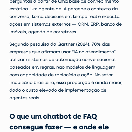
perguntas a partir de uma base de conhecimento
estática. Um agente de IA percebe o contexto da
conversa, toma decisões em tempo real e executa
ações em sistemas externos — CRM, ERP, banco de
imóveis, agenda de corretores.
Segundo pesquisa da Gartner (2024), 70% das
empresas que afirmam usar “IA no atendimento”
utilizam sistemas de automação conversacional
baseados em regras, não modelos de linguagem
com capacidade de raciocínio e ação. No setor
imobiliário brasileiro, essa proporção é ainda maior,
dado o custo elevado de implementação de
agentes reais.
O que um chatbot de FAQ
consegue fazer — e onde ele