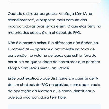
Quando o diretor pergunta “vocês já têm IA no
atendimento?”, a resposta mais comum das
incorporadoras brasileiras é sim. O que elas têm, na
maioria dos casos, é um chatbot de FAQ.
Não é a mesma coisa. E a diferença não é técnica.
É comercial — aparece diretamente na taxa de
conversão, no volume de leads que esfria fora do
horário e na quantidade de corretores que perdem
tempo com leads sem viabilidade.
Este post explica o que distingue um agente de IA
de um chatbot de FAQ na prática, com dados reais
da operação da Morada.ai, e como identificar o
que sua incorporadora tem hoje.