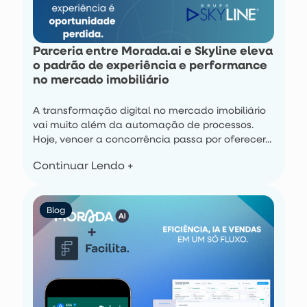
Parceria entre Morada.ai e Skyline eleva
o padrão de experiência e performance
no mercado imobiliário
A transformação digital no mercado imobiliário
vai muito além da automação de processos.
Hoje, vencer a concorrência passa por oferecer...
Continuar Lendo +
Blog