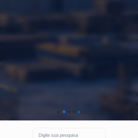
Pesquisa