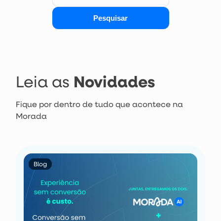
Novidades
Leia as
Fique por dentro de tudo que acontece na
Morada
Blog